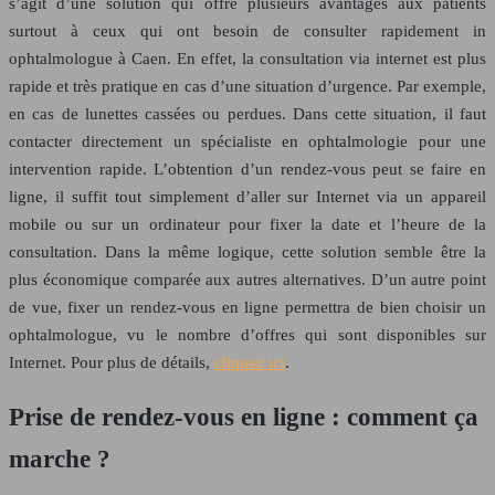
s’agit d’une solution qui offre plusieurs avantages aux patients
surtout à ceux qui ont besoin de consulter rapidement in
ophtalmologue à Caen. En effet, la consultation via internet est plus
rapide et très pratique en cas d’une situation d’urgence. Par exemple,
en cas de lunettes cassées ou perdues. Dans cette situation, il faut
contacter directement un spécialiste en ophtalmologie pour une
intervention rapide. L’obtention d’un rendez-vous peut se faire en
ligne, il suffit tout simplement d’aller sur Internet via un appareil
mobile ou sur un ordinateur pour fixer la date et l’heure de la
consultation. Dans la même logique, cette solution semble être la
plus économique comparée aux autres alternatives. D’un autre point
de vue, fixer un rendez-vous en ligne permettra de bien choisir un
ophtalmologue, vu le nombre d’offres qui sont disponibles sur
Internet. Pour plus de détails,
cliquez ici
.
Prise de rendez-vous en ligne : comment ça
marche ?