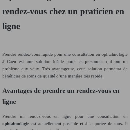
rendez-vous chez un praticien en
ligne
Prendre rendez-vous rapide pour une consultation en ophtalmologie
à Caen est une solution idéale pour les personnes qui ont un
problème aux yeux. Très avantageuse, cette solution permettra de
bénéficier de soins de qualité d’une manière très rapide.
Avantages de prendre un rendez-vous en
ligne
Prendre un rendez-vous en ligne pour une consultation en
ophtalmologie
est actuellement possible et à la portée de tous. Il