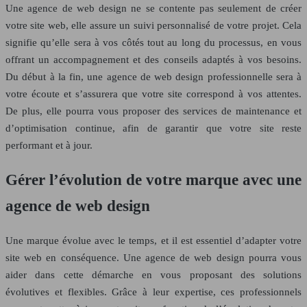
Une agence de web design ne se contente pas seulement de créer
votre site web, elle assure un suivi personnalisé de votre projet. Cela
signifie qu’elle sera à vos côtés tout au long du processus, en vous
offrant un accompagnement et des conseils adaptés à vos besoins.
Du début à la fin, une agence de web design professionnelle sera à
votre écoute et s’assurera que votre site correspond à vos attentes.
De plus, elle pourra vous proposer des services de maintenance et
d’optimisation continue, afin de garantir que votre site reste
performant et à jour.
Gérer l’évolution de votre marque avec une
agence de web design
Une marque évolue avec le temps, et il est essentiel d’adapter votre
site web en conséquence. Une agence de web design pourra vous
aider dans cette démarche en vous proposant des solutions
évolutives et flexibles. Grâce à leur expertise, ces professionnels