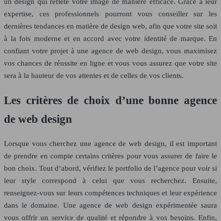
un design qui reflète votre image de manière efficace. Grâce à leur
expertise, ces professionnels pourront vous conseiller sur les
dernières tendances en matière de design web, afin que votre site soit
à la fois moderne et en accord avec votre identité de marque. En
confiant votre projet à une agence de web design, vous maximisez
vos chances de réussite en ligne et vous vous assurez que votre site
sera à la hauteur de vos attentes et de celles de vos clients.
Les critères de choix d’une bonne agence
de web design
Lorsque vous cherchez une agence de web design, il est important
de prendre en compte certains critères pour vous assurer de faire le
bon choix. Tout d’abord, vérifiez le portfolio de l’agence pour voir si
leur style correspond à celui que vous recherchez. Ensuite,
renseignez-vous sur leurs compétences techniques et leur expérience
dans le domaine. Une agence de web design expérimentée saura
vous offrir un service de qualité et répondre à vos besoins. Enfin,