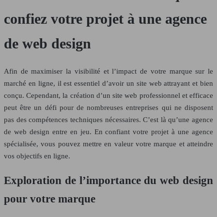
confiez votre projet à une agence
de web design
Afin de maximiser la visibilité et l’impact de votre marque sur le
marché en ligne, il est essentiel d’avoir un site web attrayant et bien
conçu. Cependant, la création d’un site web professionnel et efficace
peut être un défi pour de nombreuses entreprises qui ne disposent
pas des compétences techniques nécessaires. C’est là qu’une agence
de web design entre en jeu. En confiant votre projet à une agence
spécialisée, vous pouvez mettre en valeur votre marque et atteindre
vos objectifs en ligne.
Exploration de l’importance du web design
pour votre marque