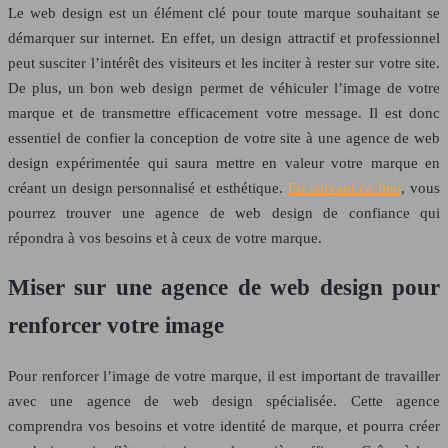
Le web design est un élément clé pour toute marque souhaitant se
démarquer sur internet. En effet, un design attractif et professionnel
peut susciter l’intérêt des visiteurs et les inciter à rester sur votre site.
De plus, un bon web design permet de véhiculer l’image de votre
marque et de transmettre efficacement votre message. Il est donc
essentiel de confier la conception de votre site à une agence de web
design expérimentée qui saura mettre en valeur votre marque en
créant un design personnalisé et esthétique.
En suivant ce lien
, vous
pourrez trouver une agence de web design de confiance qui
répondra à vos besoins et à ceux de votre marque.
Miser sur une agence de web design pour
renforcer votre image
Pour renforcer l’image de votre marque, il est important de travailler
avec une agence de web design spécialisée. Cette agence
comprendra vos besoins et votre identité de marque, et pourra créer