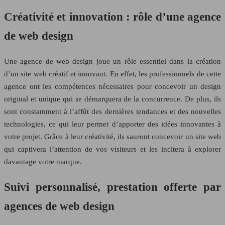
Créativité et innovation : rôle d’une agence
de web design
Une agence de web design joue un rôle essentiel dans la création
d’un site web créatif et innovant. En effet, les professionnels de cette
agence ont les compétences nécessaires pour concevoir un design
original et unique qui se démarquera de la concurrence. De plus, ils
sont constamment à l’affût des dernières tendances et des nouvelles
technologies, ce qui leur permet d’apporter des idées innovantes à
votre projet. Grâce à leur créativité, ils sauront concevoir un site web
qui captivera l’attention de vos visiteurs et les incitera à explorer
davantage votre marque.
Suivi personnalisé, prestation offerte par
agences de web design