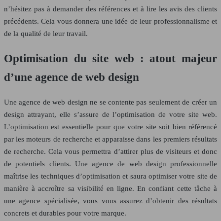
n’hésitez pas à demander des références et à lire les avis des clients
précédents. Cela vous donnera une idée de leur professionnalisme et
de la qualité de leur travail.
Optimisation du site web : atout majeur
d’une agence de web design
Une agence de web design ne se contente pas seulement de créer un
design attrayant, elle s’assure de l’optimisation de votre site web.
L’optimisation est essentielle pour que votre site soit bien référencé
par les moteurs de recherche et apparaisse dans les premiers résultats
de recherche. Cela vous permettra d’attirer plus de visiteurs et donc
de potentiels clients. Une agence de web design professionnelle
maîtrise les techniques d’optimisation et saura optimiser votre site de
manière à accroître sa visibilité en ligne. En confiant cette tâche à
une agence spécialisée, vous vous assurez d’obtenir des résultats
concrets et durables pour votre marque.