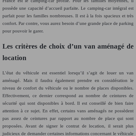
France est le camping-car profilé. Pour les familles moyennes, il
possède une capacité d’accueil parfaite. Le camping-car intégral est
parfait pour les familles nombreuses. Il est à la fois spacieux et très
confort. Par contre, vous aurez besoin d’une grande place de parking
pour pouvoir le garer.
Les critères de choix d’un van aménagé de
location
L’état du véhicule est essentiel lorsqu’il s’agit de louer un van
aménagé. Mais il faudra également prendre en considération le
niveau de confort du véhicule ou le nombre de places disponibles.
Effectivement, ce dernier correspond au nombre de ceintures de
sécurité qui sont disponibles à bord. Il est conseillé de bien faire
attention à ce sujet. En effet, certains vans aménagés ne possèdent
pas assez de ceintures par rapport au nombre de place qui sont
proposées. Avant de signer le contrat de location, il serait plus
judicieux de demander certaines informations concernant le véhicule