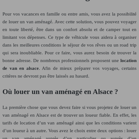
Pour vos vacances en famille ou entre amis, vous avez la possibilité
de louer un van aménagé. Avec cette solution, vous pouvez voyager
en toute liberté, être dans un confort absolu et de camper tout en
limitant vos dépenses. Ce type de véhicule vous aidera à organiser
dans les meilleures conditions le séjour de vos rêves ou un road trip
qui sera inoubliable. Pour ce faire, vous aurez besoin de trouver la
bonne adresse. De nombreux professionnels proposent une
location
de van en alsace
. Afin de mieux préparer vos voyages, certains
critères ne devront pas être laissés au hasard.
Où louer un van aménagé en Alsace ?
La première chose que vous devez faire si vous projetez de louer un
van aménagé en Alsace est de trouver un loueur fiable. En effet, les
tarifs de location d’un van aménagé ainsi que les conditions varient
d’un loueur à un autre. Vous avez le choix entre deux options : louer
un van aménagé auprès d’un particulier ou auprès d’un