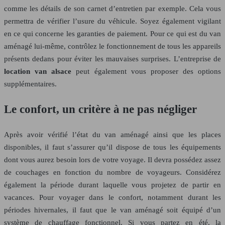
comme les détails de son carnet d’entretien par exemple. Cela vous
permettra de vérifier l’usure du véhicule. Soyez également vigilant
en ce qui concerne les garanties de paiement. Pour ce qui est du van
aménagé lui-même, contrôlez le fonctionnement de tous les appareils
présents dedans pour éviter les mauvaises surprises. L’entreprise de
location van alsace
peut également vous proposer des options
supplémentaires.
Le confort, un critère à ne pas négliger
Après avoir vérifié l’état du van aménagé ainsi que les places
disponibles, il faut s’assurer qu’il dispose de tous les équipements
dont vous aurez besoin lors de votre voyage. Il devra possédez assez
de couchages en fonction du nombre de voyageurs. Considérez
également la période durant laquelle vous projetez de partir en
vacances. Pour voyager dans le confort, notamment durant les
périodes hivernales, il faut que le van aménagé soit équipé d’un
système de chauffage fonctionnel. Si vous partez en été, la