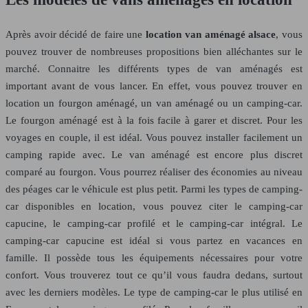
Après avoir décidé de faire une
location van aménagé alsace
, vous
pouvez trouver de nombreuses propositions bien alléchantes sur le
marché. Connaitre les différents types de van aménagés est
important avant de vous lancer. En effet, vous pouvez trouver en
location un fourgon aménagé, un van aménagé ou un camping-car.
Le fourgon aménagé est à la fois facile à garer et discret. Pour les
voyages en couple, il est idéal. Vous pouvez installer facilement un
camping rapide avec. Le van aménagé est encore plus discret
comparé au fourgon. Vous pourrez réaliser des économies au niveau
des péages car le véhicule est plus petit. Parmi les types de camping-
car disponibles en location, vous pouvez citer le camping-car
capucine, le camping-car profilé et le camping-car intégral. Le
camping-car capucine est idéal si vous partez en vacances en
famille. Il possède tous les équipements nécessaires pour votre
confort. Vous trouverez tout ce qu’il vous faudra dedans, surtout
avec les derniers modèles. Le type de camping-car le plus utilisé en