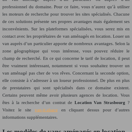
professionnel du domaine. Pour ce faire, vous n’aurez qu’à utiliser
les moteurs de recherche pour trouver les sites spécialisés. Chacune
de ces solutions présente ses propres avantages mais également ses
inconvénients. Sur les plateformes spécialisées, vous serez mis en
contact avec les propriétaires de van aménagés en location. Louer un
van auprès d’un particulier apporte de nombreux avantages. Selon la
zone géographique qui vous intéresse, vous pouvez réduire le
champ de recherché. En ce qui concerne le tarif de location, il peut
être vraiment intéressant, notamment si vous souhaitez trouver un
van aménagé pas cher de vos rêves. Concernant la seconde option,
elle consiste à s’adresser à un loueur professionnel. De plus en plus
de prestataires qui sont spécialisés dans ce domaine existent.
Certains peuvent même avoir plusieurs agences de location. Vous
êtes à la recherche d’un contrat de
Location Van Strasbourg
?
Visitez le site
van-it.alsace
en cliquant dessus pour d’autres
informations supplémentaires.
Les modèles de vans aménagés en location