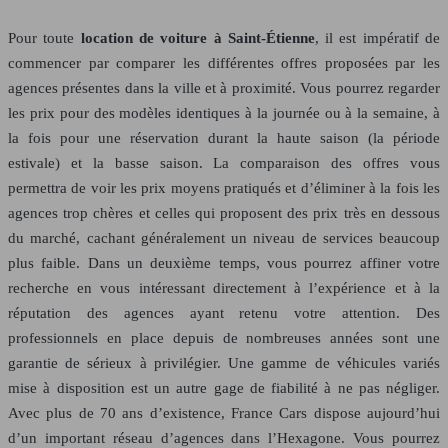
Pour toute
location de voiture à Saint-Étienne
, il est impératif de
commencer par comparer les différentes offres proposées par les
agences présentes dans la ville et à proximité. Vous pourrez regarder
les prix pour des modèles identiques à la journée ou à la semaine, à
la fois pour une réservation durant la haute saison (la période
estivale) et la basse saison. La comparaison des offres vous
permettra de voir les prix moyens pratiqués et d’éliminer à la fois les
agences trop chères et celles qui proposent des prix très en dessous
du marché, cachant généralement un niveau de services beaucoup
plus faible. Dans un deuxième temps, vous pourrez affiner votre
recherche en vous intéressant directement à l’expérience et à la
réputation des agences ayant retenu votre attention. Des
professionnels en place depuis de nombreuses années sont une
garantie de sérieux à privilégier. Une gamme de véhicules variés
mise à disposition est un autre gage de fiabilité à ne pas négliger.
Avec plus de 70 ans d’existence, France Cars dispose aujourd’hui
d’un important réseau d’agences dans l’Hexagone. Vous pourrez