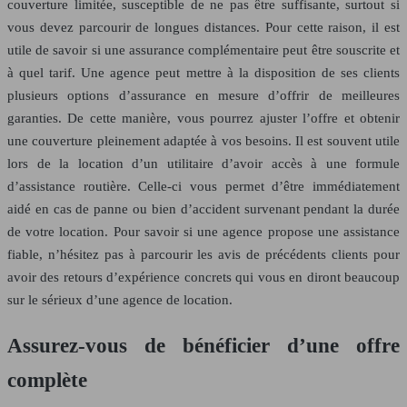
couverture limitée, susceptible de ne pas être suffisante, surtout si
vous devez parcourir de longues distances. Pour cette raison, il est
utile de savoir si une assurance complémentaire peut être souscrite et
à quel tarif. Une agence peut mettre à la disposition de ses clients
plusieurs options d’assurance en mesure d’offrir de meilleures
garanties. De cette manière, vous pourrez ajuster l’offre et obtenir
une couverture pleinement adaptée à vos besoins. Il est souvent utile
lors de la location d’un utilitaire d’avoir accès à une formule
d’assistance routière. Celle-ci vous permet d’être immédiatement
aidé en cas de panne ou bien d’accident survenant pendant la durée
de votre location. Pour savoir si une agence propose une assistance
fiable, n’hésitez pas à parcourir les avis de précédents clients pour
avoir des retours d’expérience concrets qui vous en diront beaucoup
sur le sérieux d’une agence de location.
Assurez-vous de bénéficier d’une offre
complète