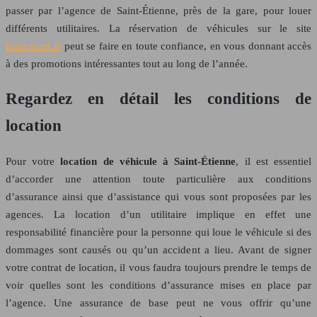
passer par l’agence de Saint-Étienne, près de la gare, pour louer
différents utilitaires. La réservation de véhicules sur le site
francecars.fr
peut se faire en toute confiance, en vous donnant accès
à des promotions intéressantes tout au long de l’année.
Regardez en détail les conditions de
location
Pour votre
location de véhicule à Saint-Étienne
, il est essentiel
d’accorder une attention toute particulière aux conditions
d’assurance ainsi que d’assistance qui vous sont proposées par les
agences. La location d’un utilitaire implique en effet une
responsabilité financière pour la personne qui loue le véhicule si des
dommages sont causés ou qu’un accident a lieu. Avant de signer
votre contrat de location, il vous faudra toujours prendre le temps de
voir quelles sont les conditions d’assurance mises en place par
l’agence. Une assurance de base peut ne vous offrir qu’une