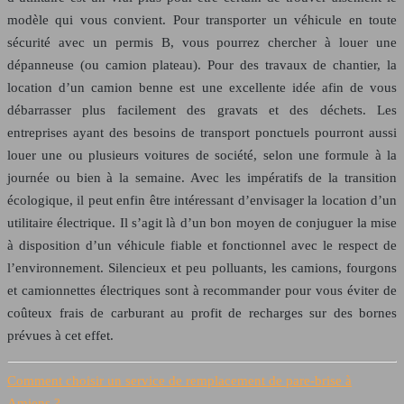
modèle qui vous convient. Pour transporter un véhicule en toute
sécurité avec un permis B, vous pourrez chercher à louer une
dépanneuse (ou camion plateau). Pour des travaux de chantier, la
location d’un camion benne est une excellente idée afin de vous
débarrasser plus facilement des gravats et des déchets. Les
entreprises ayant des besoins de transport ponctuels pourront aussi
louer une ou plusieurs voitures de société, selon une formule à la
journée ou bien à la semaine. Avec les impératifs de la transition
écologique, il peut enfin être intéressant d’envisager la location d’un
utilitaire électrique. Il s’agit là d’un bon moyen de conjuguer la mise
à disposition d’un véhicule fiable et fonctionnel avec le respect de
l’environnement. Silencieux et peu polluants, les camions, fourgons
et camionnettes électriques sont à recommander pour vous éviter de
coûteux frais de carburant au profit de recharges sur des bornes
prévues à cet effet.
Comment choisir un service de remplacement de pare-brise à
Amiens ?