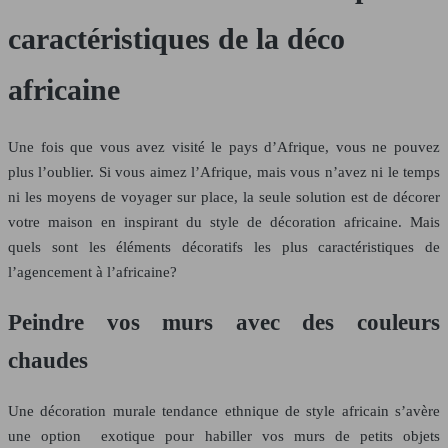
caractéristiques de la déco
africaine
Une fois que vous avez visité le pays d’Afrique, vous ne pouvez
plus l’oublier. Si vous aimez l’Afrique, mais vous n’avez ni le temps
ni les moyens de voyager sur place, la seule solution est de décorer
votre maison en inspirant du style de décoration africaine. Mais
quels sont les éléments décoratifs les plus caractéristiques de
l’agencement à l’africaine?
Peindre vos murs avec des couleurs
chaudes
Une décoration murale tendance ethnique de style africain s’avère
une option exotique pour habiller vos murs de petits objets