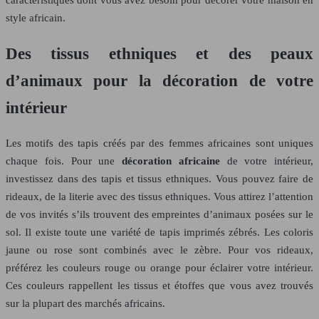
style africain.
Des tissus ethniques et des peaux
d’animaux pour la décoration de votre
intérieur
Les motifs des tapis créés par des femmes africaines sont uniques
chaque fois. Pour une
décoration africaine
de votre intérieur,
investissez dans des tapis et tissus ethniques. Vous pouvez faire de
rideaux, de la literie avec des tissus ethniques. Vous attirez l’attention
de vos invités s’ils trouvent des empreintes d’animaux posées sur le
sol. Il existe toute une variété de tapis imprimés zébrés. Les coloris
jaune ou rose sont combinés avec le zèbre. Pour vos rideaux,
préférez les couleurs rouge ou orange pour éclairer votre intérieur.
Ces couleurs rappellent les tissus et étoffes que vous avez trouvés
sur la plupart des marchés africains.