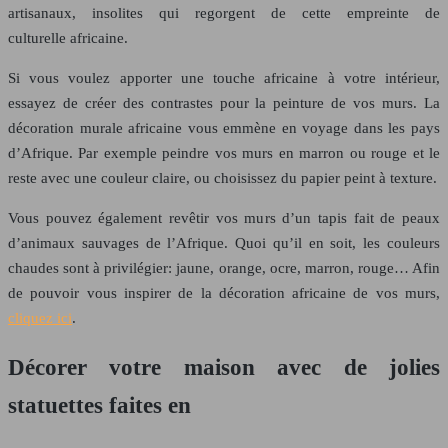
artisanaux, insolites qui regorgent de cette empreinte de
culturelle africaine.
Si vous voulez apporter une touche africaine à votre intérieur,
essayez de créer des contrastes pour la peinture de vos murs. La
décoration murale africaine vous emmène en voyage dans les pays
d’Afrique. Par exemple peindre vos murs en marron ou rouge et le
reste avec une couleur claire, ou choisissez du papier peint à texture.
Vous pouvez également revêtir vos murs d’un tapis fait de peaux
d’animaux sauvages de l’Afrique. Quoi qu’il en soit, les couleurs
chaudes sont à privilégier: jaune, orange, ocre, marron, rouge… Afin
de pouvoir vous inspirer de la décoration africaine de vos murs,
cliquez ici
.
Décorer votre maison avec de jolies
statuettes faites en