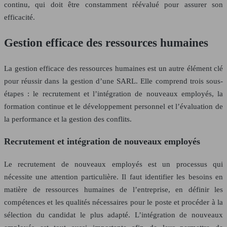
continu, qui doit être constamment réévalué pour assurer son
efficacité.
Gestion efficace des ressources humaines
La gestion efficace des ressources humaines est un autre élément clé
pour réussir dans la gestion d’une SARL. Elle comprend trois sous-
étapes : le recrutement et l’intégration de nouveaux employés, la
formation continue et le développement personnel et l’évaluation de
la performance et la gestion des conflits.
Recrutement et intégration de nouveaux employés
Le recrutement de nouveaux employés est un processus qui
nécessite une attention particulière. Il faut identifier les besoins en
matière de ressources humaines de l’entreprise, en définir les
compétences et les qualités nécessaires pour le poste et procéder à la
sélection du candidat le plus adapté. L’intégration de nouveaux