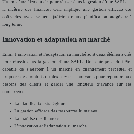
Un troisième élément clé pour réussir dans la gestion d’une SARL est
la maîtrise des finances. Cela implique une gestion efficace des
coûts, des investissements judicieux et une planification budgétaire à
long terme.
Innovation et adaptation au marché
Enfin, l’innovation et l’adaptation au marché sont deux éléments clés
pour réussir dans la gestion d’une SARL. Une entreprise doit être
capable de s’adapter à un marché en changement perpétuel et
proposer des produits ou des services innovants pour répondre aux
besoins des clients et garder une longueur d’avance sur ses
concurrents.
La planification stratégique
La gestion efficace des ressources humaines
La maîtrise des finances
L’innovation et l’adaptation au marché