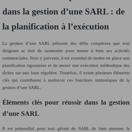
dans la gestion d’une SARL : de
la planification à l’exécution
La gestion d’une SARL présente des défis complexes que tout
dirigeant se doit de surmonter pour mener à bien ses activités
commerciales. Pour y parvenir, il est essentiel de mettre en place une
planification rigoureuse et de mener une exécution méthodique des
tâches sur une base régulière. Toutefois, il existe plusieurs éléments
clés qui contribuent à renforcer ces fonctions intrinsèques de la
gestion d’une SARL.
Éléments clés pour réussir dans la gestion
d’une SARL
Il est primordial pour tout gérant de SARL de bien mesurer la