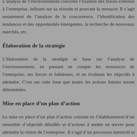
L’analyse de l’environnement concerne l’examen des forces externes
à l’entreprise, influant sur sa réussite et pouvant la menacer. Il s’agit
notamment de l’analyse de la concurrence, l’identification des
tendances et des opportunités émergentes, la recherche de nouveaux
marchés, etc.
Élaboration de la stratégie
L’élaboration de la stratégie se base sur l’analyse de
l’environnement, en prenant en compte les ressources de
l’entreprise, ses forces et faiblesses, et en évaluant les objectifs à
atteindre. C’est sur cette base que toutes les actions futures seront
déterminées.
Mise en place d’un plan d’action
La mise en place d’un plan d’action consiste en l’établissement d’un
ensemble d’objectifs détaillés et d’actions à mettre en œuvre pour
atteindre la vision de l’entreprise. Il s’agit d’un processus interactif et