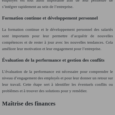
employés est tout aussi importante afin de leur permettre de
s’intégrer rapidement au sein de l’entreprise.
Formation continue et développement personnel
La formation continue et le développement personnel des salariés
sont importants pour leur permettre d’acquérir de nouvelles
compétences et de rester à jour avec les nouvelles tendances. Cela
améliore leur motivation et leur engagement pour l’entreprise.
Évaluation de la performance et gestion des conflits
L’évaluation de la performance est nécessaire pour comprendre le
niveau d’engagement des employés et pour leur donner un retour sur
leur travail. Cette étape sert à identifier les éventuels conflits ou
problèmes et à trouver des solutions pour y remédier.
Maîtrise des finances