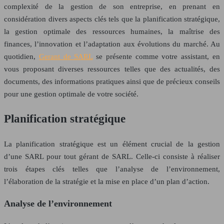
complexité de la gestion de son entreprise, en prenant en
considération divers aspects clés tels que la planification stratégique,
la gestion optimale des ressources humaines, la maîtrise des
finances, l’innovation et l’adaptation aux évolutions du marché. Au
quotidien,
Gerant de SARL
se présente comme votre assistant, en
vous proposant diverses ressources telles que des actualités, des
documents, des informations pratiques ainsi que de précieux conseils
pour une gestion optimale de votre société.
Planification stratégique
La planification stratégique est un élément crucial de la gestion
d’une SARL pour tout gérant de SARL. Celle-ci consiste à réaliser
trois étapes clés telles que l’analyse de l’environnement,
l’élaboration de la stratégie et la mise en place d’un plan d’action.
Analyse de l’environnement