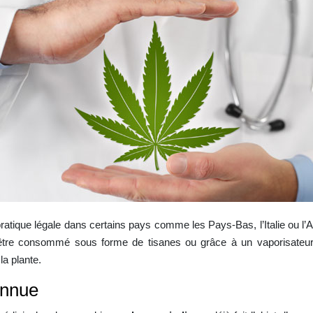
ratique légale dans certains pays comme les Pays-Bas, l’Italie ou l’Al
 être consommé sous forme de tisanes ou grâce à un vaporisateu
la plante.
onnue