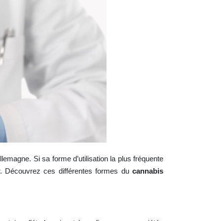
lemagne. Si sa forme d’utilisation la plus fréquente
r. Découvrez ces différentes formes du
cannabis