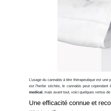
L’usage du cannabis à titre thérapeutique est une p
est l’herbe séchée, le cannabis peut cependant
medical
, mais avant tout, voici quelques vertus de 
Une efficacité connue et rec