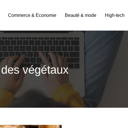
Commerce & Economie
Beauté & mode
High-tech
t des végétaux