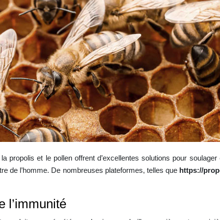
la propolis et le pollen offrent d’excellentes solutions pour soulager
n-être de l’homme. De nombreuses plateformes, telles que
https://prop
de l’immunité