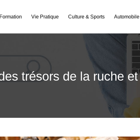
Formation
Vie Pratique
Culture & Sports
Automobile
 des trésors de la ruche e