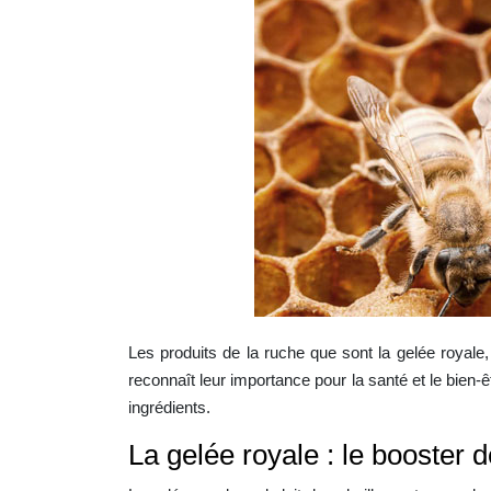
Les produits de la ruche que sont la gelée royale, 
reconnaît leur importance pour la santé et le bie
ingrédients.
La gelée royale : le booster 