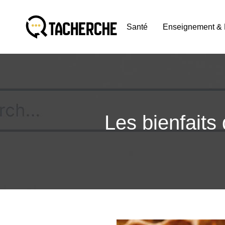
Santé
Enseignement & 
Les bienfaits