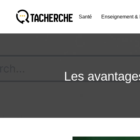
Santé
Enseignement & 
Les avantages