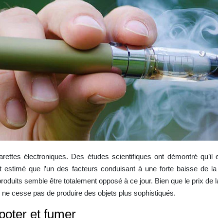
rettes électroniques. Des études scientifiques ont démontré qu’il
est estimé que l’un des facteurs conduisant à une forte baisse de la
 produits semble être totalement opposé à ce jour. Bien que le prix de l
e ne cesse pas de produire des objets plus sophistiqués.
poter et fumer