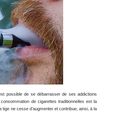
 est possible de se débarrasser de ses addictions
 consommation de cigarettes traditionnelles est la
a tige ne cesse d’augmenter et contribue, ainsi, à la