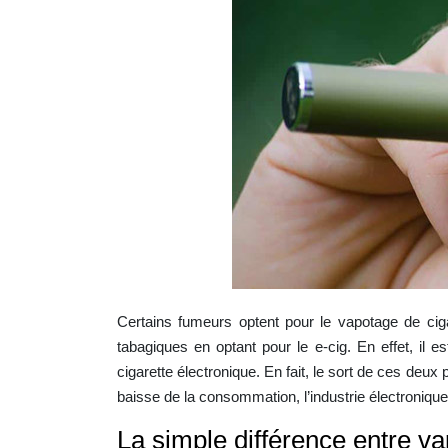
Certains fumeurs optent pour le vapotage de ciga
tabagiques en optant pour le e-cig. En effet, il 
cigarette électronique. En fait, le sort de ces deux
baisse de la consommation, l’industrie électroniqu
La simple différence entre va