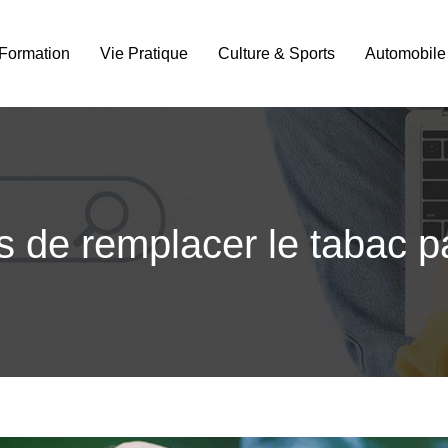
Formation
Vie Pratique
Culture & Sports
Automobile
 de remplacer le tabac par