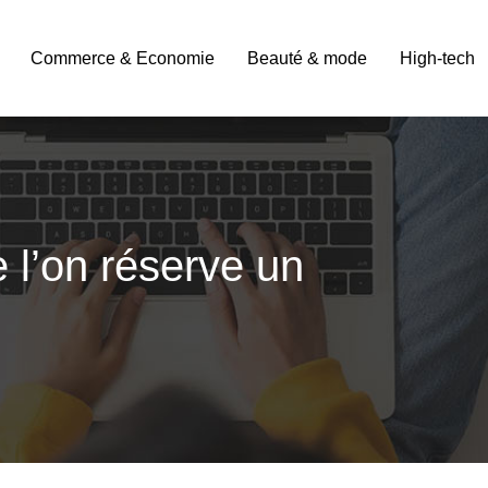
Commerce & Economie
Beauté & mode
High-tech
 l’on réserve un