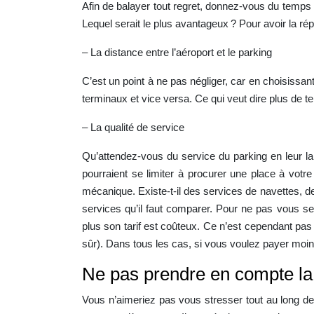
Afin de balayer tout regret, donnez-vous du temps
Lequel serait le plus avantageux ? Pour avoir la rép
– La distance entre l’aéroport et le parking
C’est un point à ne pas négliger, car en choisissa
terminaux et vice versa. Ce qui veut dire plus de 
– La qualité de service
Qu’attendez-vous du service du parking en leur lai
pourraient se limiter à procurer une place à votre
mécanique. Existe-t-il des services de navettes, d
services qu’il faut comparer. Pour ne pas vous se
plus son tarif est coûteux. Ce n’est cependant pas
sûr). Dans tous les cas, si vous voulez payer moin
Ne pas prendre en compte la
Vous n’aimeriez pas vous stresser tout au long de 