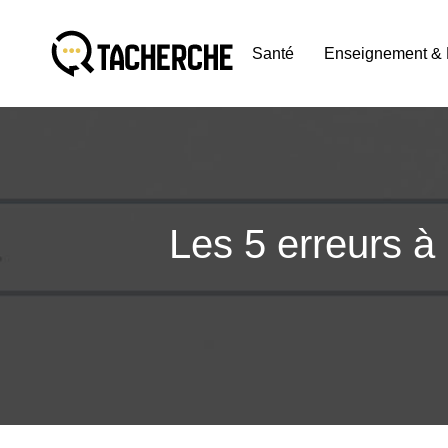
Santé
Enseignement & 
Les 5 erreurs à