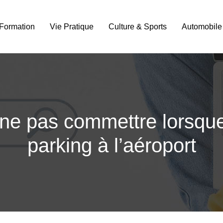
Formation
Vie Pratique
Culture & Sports
Automobile
 ne pas commettre lorsque
parking à l’aéroport