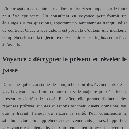
L’interrogation constante sur le libre arbitre et son impact sur le futur
peut être épuisante. Un consultant en voyance peut fournir un
éclairage sur ces questions, apportant un sentiment de tranquillité et
de contrôle. Grâce à leur aide, il est possible d’obtenir une meilleure
compréhension de la trajectoire de vie et de se sentir plus serein face
à l’avenir.
Voyance : décrypter le présent et révéler le
passé
Dans une quête constante de compréhension des événements de la
vie, la voyance s’affirme comme une voie majeure pour éclairer le
présent et clarifier le passé. En effet, elle permet d’obtenir des
réponses précises sur des questions touchant divers domaines tels
que le travail, l’amour ou encore la santé. Pour comprendre la
situation actuelle ou appréhender des événements passés, l’apport de
la voyance est indéniable. Ceux qui consultent trouvent souvent un