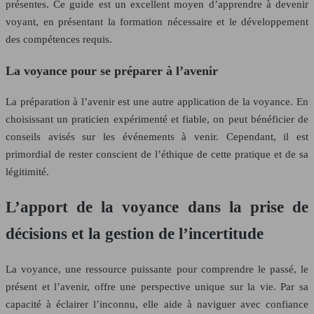
présentes. Ce guide est un excellent moyen d’apprendre à devenir
voyant, en présentant la formation nécessaire et le développement
des compétences requis.
La voyance pour se préparer à l’avenir
La préparation à l’avenir est une autre application de la voyance. En
choisissant un praticien expérimenté et fiable, on peut bénéficier de
conseils avisés sur les événements à venir. Cependant, il est
primordial de rester conscient de l’éthique de cette pratique et de sa
légitimité.
L’apport de la voyance dans la prise de
décisions et la gestion de l’incertitude
La voyance, une ressource puissante pour comprendre le passé, le
présent et l’avenir, offre une perspective unique sur la vie. Par sa
capacité à éclairer l’inconnu, elle aide à naviguer avec confiance