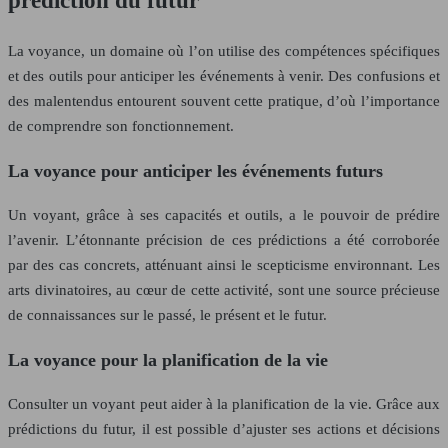
prédiction du futur
La voyance, un domaine où l’on utilise des compétences spécifiques
et des outils pour anticiper les événements à venir. Des confusions et
des malentendus entourent souvent cette pratique, d’où l’importance
de comprendre son fonctionnement.
La voyance pour anticiper les événements futurs
Un voyant, grâce à ses capacités et outils, a le pouvoir de prédire
l’avenir. L’étonnante précision de ces prédictions a été corroborée
par des cas concrets, atténuant ainsi le scepticisme environnant. Les
arts divinatoires, au cœur de cette activité, sont une source précieuse
de connaissances sur le passé, le présent et le futur.
La voyance pour la planification de la vie
Consulter un voyant peut aider à la planification de la vie. Grâce aux
prédictions du futur, il est possible d’ajuster ses actions et décisions