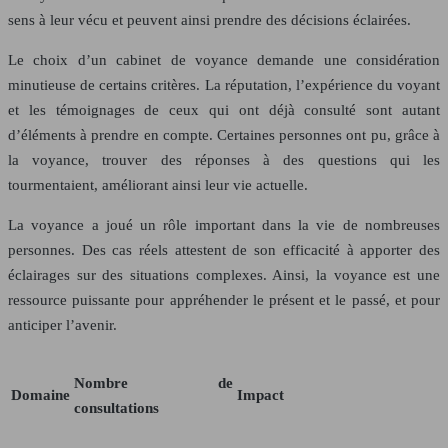
sens à leur vécu et peuvent ainsi prendre des décisions éclairées.
Le choix d’un cabinet de voyance demande une considération
minutieuse de certains critères. La réputation, l’expérience du voyant
et les témoignages de ceux qui ont déjà consulté sont autant
d’éléments à prendre en compte. Certaines personnes ont pu, grâce à
la voyance, trouver des réponses à des questions qui les
tourmentaient, améliorant ainsi leur vie actuelle.
La voyance a joué un rôle important dans la vie de nombreuses
personnes. Des cas réels attestent de son efficacité à apporter des
éclairages sur des situations complexes. Ainsi, la voyance est une
ressource puissante pour appréhender le présent et le passé, et pour
anticiper l’avenir.
Nombre de
Domaine
Impact
consultations