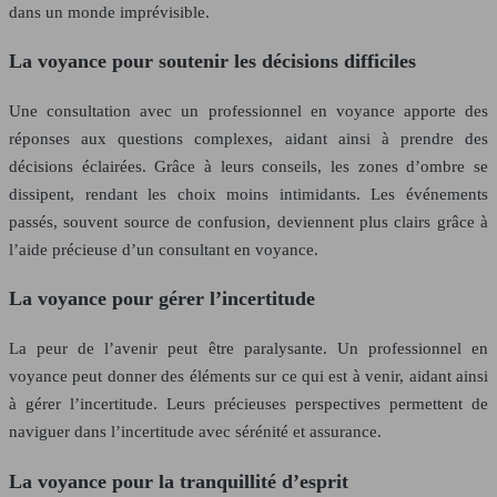
dans un monde imprévisible.
La voyance pour soutenir les décisions difficiles
Une consultation avec un professionnel en voyance apporte des
réponses aux questions complexes, aidant ainsi à prendre des
décisions éclairées. Grâce à leurs conseils, les zones d’ombre se
dissipent, rendant les choix moins intimidants. Les événements
passés, souvent source de confusion, deviennent plus clairs grâce à
l’aide précieuse d’un consultant en voyance.
La voyance pour gérer l’incertitude
La peur de l’avenir peut être paralysante. Un professionnel en
voyance peut donner des éléments sur ce qui est à venir, aidant ainsi
à gérer l’incertitude. Leurs précieuses perspectives permettent de
naviguer dans l’incertitude avec sérénité et assurance.
La voyance pour la tranquillité d’esprit