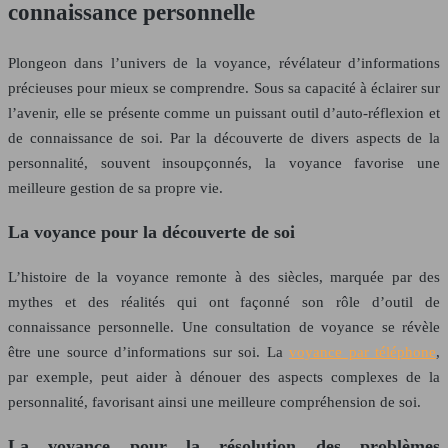
connaissance personnelle
Plongeon dans l’univers de la voyance, révélateur d’informations
précieuses pour mieux se comprendre. Sous sa capacité à éclairer sur
l’avenir, elle se présente comme un puissant outil d’auto-réflexion et
de connaissance de soi. Par la découverte de divers aspects de la
personnalité, souvent insoupçonnés, la voyance favorise une
meilleure gestion de sa propre vie.
La voyance pour la découverte de soi
L’histoire de la voyance remonte à des siècles, marquée par des
mythes et des réalités qui ont façonné son rôle d’outil de
connaissance personnelle. Une consultation de voyance se révèle
être une source d’informations sur soi. La
voyance par téléphone
,
par exemple, peut aider à dénouer des aspects complexes de la
personnalité, favorisant ainsi une meilleure compréhension de soi.
La voyance pour la résolution des problèmes