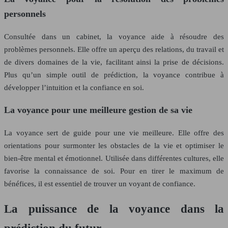
personnels
Consultée dans un cabinet, la voyance aide à résoudre des
problèmes personnels. Elle offre un aperçu des relations, du travail et
de divers domaines de la vie, facilitant ainsi la prise de décisions.
Plus qu’un simple outil de prédiction, la voyance contribue à
développer l’intuition et la confiance en soi.
La voyance pour une meilleure gestion de sa vie
La voyance sert de guide pour une vie meilleure. Elle offre des
orientations pour surmonter les obstacles de la vie et optimiser le
bien-être mental et émotionnel. Utilisée dans différentes cultures, elle
favorise la connaissance de soi. Pour en tirer le maximum de
bénéfices, il est essentiel de trouver un voyant de confiance.
La puissance de la voyance dans la