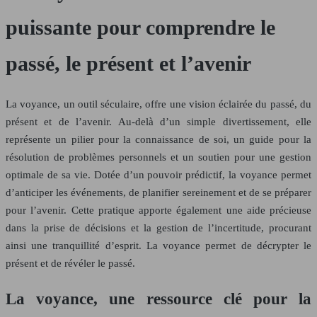
puissante pour comprendre le
passé, le présent et l’avenir
La voyance, un outil séculaire, offre une vision éclairée du passé, du
présent et de l’avenir. Au-delà d’un simple divertissement, elle
représente un pilier pour la connaissance de soi, un guide pour la
résolution de problèmes personnels et un soutien pour une gestion
optimale de sa vie. Dotée d’un pouvoir prédictif, la voyance permet
d’anticiper les événements, de planifier sereinement et de se préparer
pour l’avenir. Cette pratique apporte également une aide précieuse
dans la prise de décisions et la gestion de l’incertitude, procurant
ainsi une tranquillité d’esprit. La voyance permet de décrypter le
présent et de révéler le passé.
La voyance, une ressource clé pour la