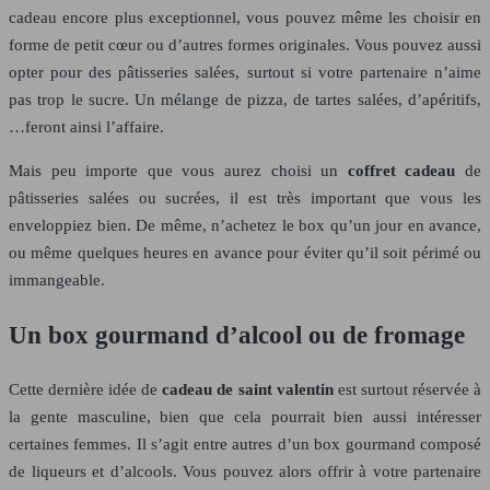
cadeau encore plus exceptionnel, vous pouvez même les choisir en
forme de petit cœur ou d’autres formes originales. Vous pouvez aussi
opter pour des pâtisseries salées, surtout si votre partenaire n’aime
pas trop le sucre. Un mélange de pizza, de tartes salées, d’apéritifs,
…feront ainsi l’affaire.
Mais peu importe que vous aurez choisi un
coffret cadeau
de
pâtisseries salées ou sucrées, il est très important que vous les
enveloppiez bien. De même, n’achetez le box qu’un jour en avance,
ou même quelques heures en avance pour éviter qu’il soit périmé ou
immangeable.
Un box gourmand d’alcool ou de fromage
Cette dernière idée de
cadeau de saint valentin
est surtout réservée à
la gente masculine, bien que cela pourrait bien aussi intéresser
certaines femmes. Il s’agit entre autres d’un box gourmand composé
de liqueurs et d’alcools. Vous pouvez alors offrir à votre partenaire