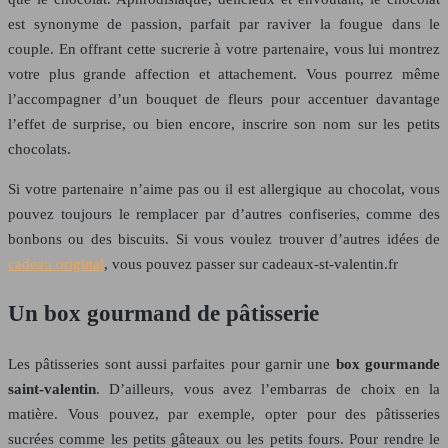
est synonyme de passion, parfait par raviver la fougue dans le
couple. En offrant cette sucrerie à votre partenaire, vous lui montrez
votre plus grande affection et attachement. Vous pourrez même
l’accompagner d’un bouquet de fleurs pour accentuer davantage
l’effet de surprise, ou bien encore, inscrire son nom sur les petits
chocolats.
Si votre partenaire n’aime pas ou il est allergique au chocolat, vous
pouvez toujours le remplacer par d’autres confiseries, comme des
bonbons ou des biscuits. Si vous voulez trouver d’autres idées de
cadeau original
, vous pouvez passer sur cadeaux-st-valentin.fr
Un box gourmand de pâtisserie
Les pâtisseries sont aussi parfaites pour garnir une
box gourmande
saint-valentin
. D’ailleurs, vous avez l’embarras de choix en la
matière. Vous pouvez, par exemple, opter pour des pâtisseries
sucrées comme les petits gâteaux ou les petits fours. Pour rendre le