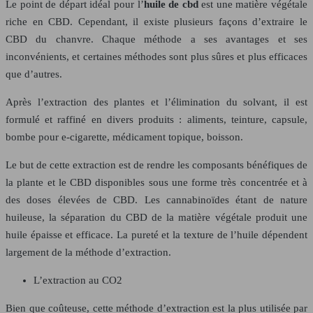
Le point de départ idéal pour l’
huile de cbd
est une matière végétale
riche en CBD. Cependant, il existe plusieurs façons d’extraire le
CBD du chanvre. Chaque méthode a ses avantages et ses
inconvénients, et certaines méthodes sont plus sûres et plus efficaces
que d’autres.
Après l’extraction des plantes et l’élimination du solvant, il est
formulé et raffiné en divers produits : aliments, teinture, capsule,
bombe pour e-cigarette, médicament topique, boisson.
Le but de cette extraction est de rendre les composants bénéfiques de
la plante et le CBD disponibles sous une forme très concentrée et à
des doses élevées de CBD. Les cannabinoïdes étant de nature
huileuse, la séparation du CBD de la matière végétale produit une
huile épaisse et efficace. La pureté et la texture de l’huile dépendent
largement de la méthode d’extraction.
L’extraction au CO2
Bien que coûteuse, cette méthode d’extraction est la plus utilisée par