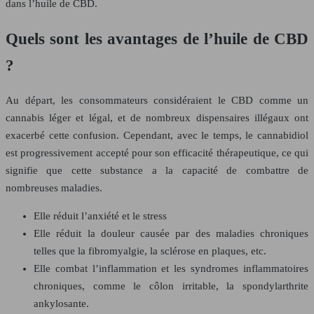
dans l’huile de CBD.
Quels sont les avantages de l’huile de CBD
?
Au départ, les consommateurs considéraient le CBD comme un
cannabis léger et légal, et de nombreux dispensaires illégaux ont
exacerbé cette confusion. Cependant, avec le temps, le cannabidiol
est progressivement accepté pour son efficacité thérapeutique, ce qui
signifie que cette substance a la capacité de combattre de
nombreuses maladies.
Elle réduit l’anxiété et le stress
Elle réduit la douleur causée par des maladies chroniques
telles que la fibromyalgie, la sclérose en plaques, etc.
Elle combat l’inflammation et les syndromes inflammatoires
chroniques, comme le côlon irritable, la spondylarthrite
ankylosante.