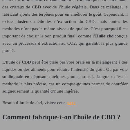
des cristaux de CBD avec de l’huile végétale. Dans ce mélange, le
fabricant ajoute des terpènes pour en améliorer le goût. Cependant, il
existe plusieurs méthodes d’extraction du CBD, mais toutes les
méthodes n’ont pas le même niveau de qualité. C’est pourquoi il est
important de choisir le bon produit final, comme l’
Huile cbd
conçue
avec un processus d’extraction au CO2, qui garantit la plus grande
pureté.
L’huile de CBD peut être prise par voie orale en la mélangeant à des
liquides ou des aliments pour réduire l’intensité du goût. Ou par voie
sublinguale en déposant quelques gouttes sous la langue : c’est la
méthode la plus précise, car un compte-gouttes permet de contrôler
soigneusement la quantité d’huile ingérée.
Besoin d’huile de cbd, visitez cette
page
Comment fabrique-t-on l’huile de CBD ?