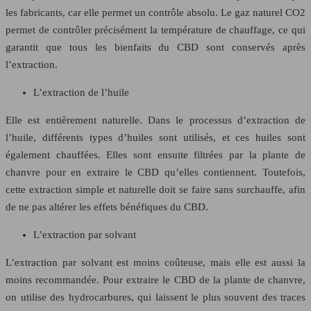
les fabricants, car elle permet un contrôle absolu. Le gaz naturel CO2
permet de contrôler précisément la température de chauffage, ce qui
garantit que tous les bienfaits du CBD sont conservés après
l’extraction.
L’extraction de l’huile
Elle est entièrement naturelle. Dans le processus d’extraction de
l’huile, différents types d’huiles sont utilisés, et ces huiles sont
également chauffées. Elles sont ensuite filtrées par la plante de
chanvre pour en extraire le CBD qu’elles contiennent. Toutefois,
cette extraction simple et naturelle doit se faire sans surchauffe, afin
de ne pas altérer les effets bénéfiques du CBD.
L’extraction par solvant
L’extraction par solvant est moins coûteuse, mais elle est aussi la
moins recommandée. Pour extraire le CBD de la plante de chanvre,
on utilise des hydrocarbures, qui laissent le plus souvent des traces