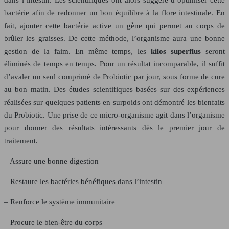
bactérie afin de redonner un bon équilibre à la flore intestinale. En
fait, ajouter cette bactérie active un gène qui permet au corps de
brûler les graisses. De cette méthode, l’organisme aura une bonne
gestion de la faim. En même temps, les
kilos superflus
seront
éliminés de temps en temps. Pour un résultat incomparable, il suffit
d’avaler un seul comprimé de Probiotic par jour, sous forme de cure
au bon matin. Des études scientifiques basées sur des expériences
réalisées sur quelques patients en surpoids ont démontré les bienfaits
du Probiotic. Une prise de ce micro-organisme agit dans l’organisme
pour donner des résultats intéressants dès le premier jour de
traitement.
– Assure une bonne digestion
– Restaure les bactéries bénéfiques dans l’intestin
– Renforce le système immunitaire
– Procure le bien-être du corps