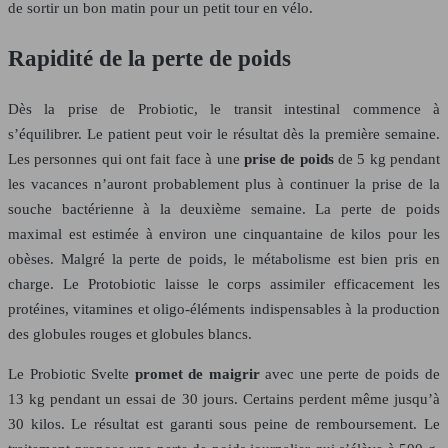
de sortir un bon matin pour un petit tour en vélo.
Rapidité de la perte de poids
Dès la prise de Probiotic, le transit intestinal commence à
s’équilibrer. Le patient peut voir le résultat dès la première semaine.
Les personnes qui ont fait face à une
prise de poids
de 5 kg pendant
les vacances n’auront probablement plus à continuer la prise de la
souche bactérienne à la deuxième semaine. La perte de poids
maximal est estimée à environ une cinquantaine de kilos pour les
obèses. Malgré la perte de poids, le métabolisme est bien pris en
charge. Le Protobiotic laisse le corps assimiler efficacement les
protéines, vitamines et oligo-éléments indispensables à la production
des globules rouges et globules blancs.
Le Probiotic Svelte
promet de maigrir
avec une perte de poids de
13 kg pendant un essai de 30 jours. Certains perdent même jusqu’à
30 kilos. Le résultat est garanti sous peine de remboursement. Le