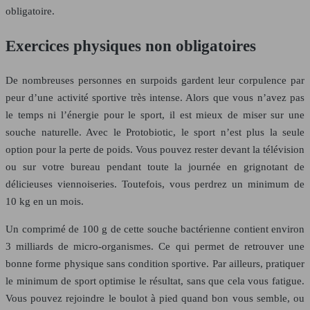
obligatoire.
Exercices physiques non obligatoires
De nombreuses personnes en surpoids gardent leur corpulence par
peur d’une activité sportive très intense. Alors que vous n’avez pas
le temps ni l’énergie pour le sport, il est mieux de miser sur une
souche naturelle. Avec le Protobiotic, le sport n’est plus la seule
option pour la perte de poids. Vous pouvez rester devant la télévision
ou sur votre bureau pendant toute la journée en grignotant de
délicieuses viennoiseries. Toutefois, vous perdrez un minimum de
10 kg en un mois.
Un comprimé de 100 g de cette souche bactérienne contient environ
3 milliards de micro-organismes. Ce qui permet de retrouver une
bonne forme physique sans condition sportive. Par ailleurs, pratiquer
le minimum de sport optimise le résultat, sans que cela vous fatigue.
Vous pouvez rejoindre le boulot à pied quand bon vous semble, ou