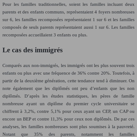
Pour les familles traditionnelles, soient les familles incluant deux
parents et des enfants communs, représentaient 4 foyers nombreuses
sur 6, les familles recomposées représentaient 1 sur 6 et les familles
composés de seuls parents représentaient aussi 1 sur 6. Les familles
recomposées accueillaient 3 enfants ou plus.
Le cas des immigrés
Comparés aux non-immigrés, les immigrés ont les plus souvent trois
enfants ou plus avec une fréquence de 36% contre 20%. Toutefois, à
partir de la deuxième génération, cette tendance tend à diminuer. On
note également que les diplômés ont peu d’enfants que les non
diplômés. D’après les études statistiques, les pères de famille
nombreuse ayant un diplôme du premier cycle universitaire se
chiffrent à 3,2%, contre 5,1% pour ceux ayant un CEP, un CAP ou
encore un BEP et contre 11,3% pour ceux non diplômés. De par ces
analyses, les familles nombreuses sont plus soumises à la pauvreté.
Notant que 35% des parents, notamment les familles