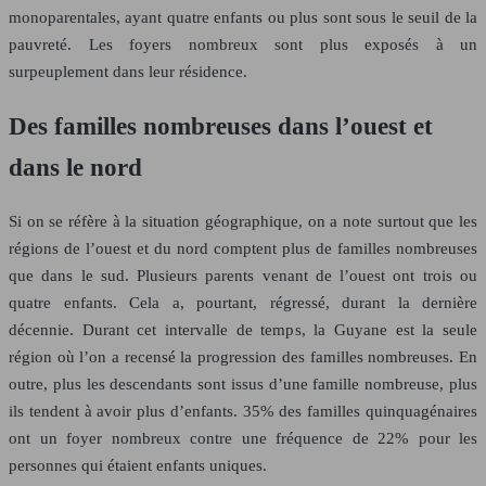
monoparentales, ayant quatre enfants ou plus sont sous le seuil de la
pauvreté. Les foyers nombreux sont plus exposés à un
surpeuplement dans leur résidence.
Des familles nombreuses dans l’ouest et
dans le nord
Si on se réfère à la situation géographique, on a note surtout que les
régions de l’ouest et du nord comptent plus de familles nombreuses
que dans le sud. Plusieurs parents venant de l’ouest ont trois ou
quatre enfants. Cela a, pourtant, régressé, durant la dernière
décennie. Durant cet intervalle de temps, la Guyane est la seule
région où l’on a recensé la progression des familles nombreuses. En
outre, plus les descendants sont issus d’une famille nombreuse, plus
ils tendent à avoir plus d’enfants. 35% des familles quinquagénaires
ont un foyer nombreux contre une fréquence de 22% pour les
personnes qui étaient enfants uniques.