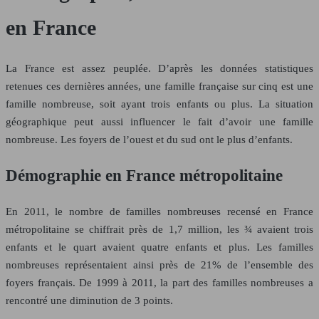
en France
La France est assez peuplée. D’après les données statistiques
retenues ces dernières années, une famille française sur cinq est une
famille nombreuse, soit ayant trois enfants ou plus. La situation
géographique peut aussi influencer le fait d’avoir une famille
nombreuse. Les foyers de l’ouest et du sud ont le plus d’enfants.
Démographie en France métropolitaine
En 2011, le nombre de familles nombreuses recensé en France
métropolitaine se chiffrait près de 1,7 million, les ¾ avaient trois
enfants et le quart avaient quatre enfants et plus. Les familles
nombreuses représentaient ainsi près de 21% de l’ensemble des
foyers français. De 1999 à 2011, la part des familles nombreuses a
rencontré une diminution de 3 points.