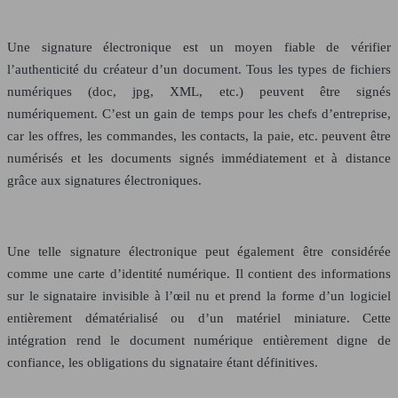
Une signature électronique est un moyen fiable de vérifier
l’authenticité du créateur d’un document. Tous les types de fichiers
numériques (doc, jpg, XML, etc.) peuvent être signés
numériquement. C’est un gain de temps pour les chefs d’entreprise,
car les offres, les commandes, les contacts, la paie, etc. peuvent être
numérisés et les documents signés immédiatement et à distance
grâce aux signatures électroniques.
Une telle signature électronique peut également être considérée
comme une carte d’identité numérique. Il contient des informations
sur le signataire invisible à l’œil nu et prend la forme d’un logiciel
entièrement dématérialisé ou d’un matériel miniature. Cette
intégration rend le document numérique entièrement digne de
confiance, les obligations du signataire étant définitives.