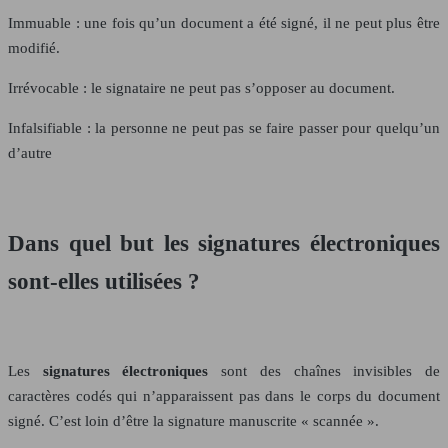
Immuable : une fois qu’un document a été signé, il ne peut plus être
modifié.
Irrévocable : le signataire ne peut pas s’opposer au document.
Infalsifiable : la personne ne peut pas se faire passer pour quelqu’un
d’autre
Dans quel but les signatures électroniques
sont-elles utilisées ?
Les
signatures électroniques
sont des chaînes invisibles de
caractères codés qui n’apparaissent pas dans le corps du document
signé. C’est loin d’être la signature manuscrite « scannée ».