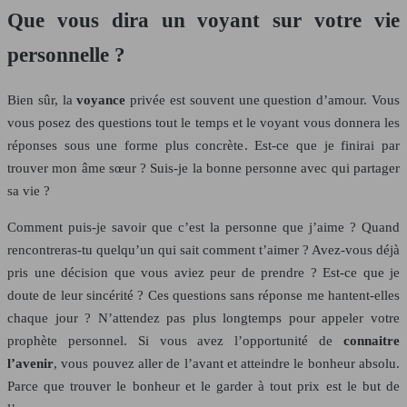
Que vous dira un voyant sur votre vie
personnelle ?
Bien sûr, la
voyance
privée est souvent une question d’amour. Vous
vous posez des questions tout le temps et le voyant vous donnera les
réponses sous une forme plus concrète. Est-ce que je finirai par
trouver mon âme sœur ? Suis-je la bonne personne avec qui partager
sa vie ?
Comment puis-je savoir que c’est la personne que j’aime ? Quand
rencontreras-tu quelqu’un qui sait comment t’aimer ? Avez-vous déjà
pris une décision que vous aviez peur de prendre ? Est-ce que je
doute de leur sincérité ? Ces questions sans réponse me hantent-elles
chaque jour ? N’attendez pas plus longtemps pour appeler votre
prophète personnel. Si vous avez l’opportunité de
connaitre
l’avenir
, vous pouvez aller de l’avant et atteindre le bonheur absolu.
Parce que trouver le bonheur et le garder à tout prix est le but de