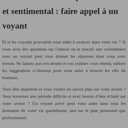
et sentimental : faire appel à un
voyant
Et si les voyants pouvaient vous aider à avancer dans votre vie ? Si
vous avez des questions sur l’amour ou le travail, une consultation
avec un voyant peut vous donner les réponses dont vous avez
besoin. Ne laissez pas vos doutes et vos craintes vous retenir, utilisez
les suggestions ci-dessous pour vous aider à trouver les clés du
bonheur.
Vous êtes impatient et vous voulez en savoir plus sur votre avenir ?
Vous traversez une période difficile et avez besoin d’être éclairé sur
votre avenir ? Un voyant privé peut vous aider dans tous les
domaines de votre vie quotidienne, tant sur le plan personnel que
professionnel.