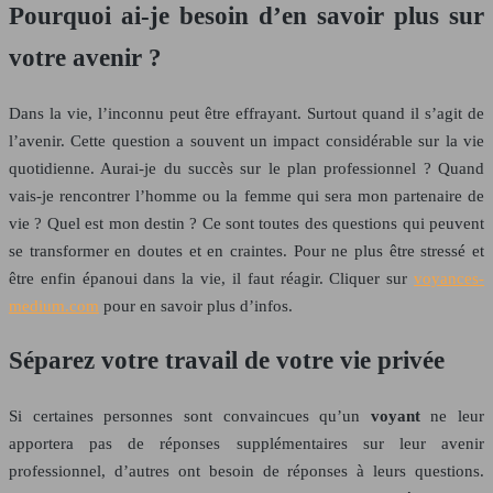
Pourquoi ai-je besoin d’en savoir plus sur
votre avenir ?
Dans la vie, l’inconnu peut être effrayant. Surtout quand il s’agit de
l’avenir. Cette question a souvent un impact considérable sur la vie
quotidienne. Aurai-je du succès sur le plan professionnel ? Quand
vais-je rencontrer l’homme ou la femme qui sera mon partenaire de
vie ? Quel est mon destin ? Ce sont toutes des questions qui peuvent
se transformer en doutes et en craintes. Pour ne plus être stressé et
être enfin épanoui dans la vie, il faut réagir. Cliquer sur
voyances-
medium.com
pour en savoir plus d’infos.
Séparez votre travail de votre vie privée
Si certaines personnes sont convaincues qu’un
voyant
ne leur
apportera pas de réponses supplémentaires sur leur avenir
professionnel, d’autres ont besoin de réponses à leurs questions.