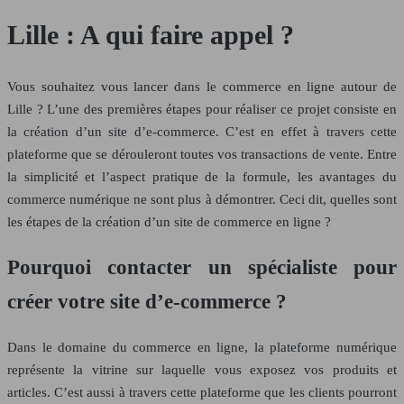
Lille : A qui faire appel ?
Vous souhaitez vous lancer dans le commerce en ligne autour de
Lille ? L’une des premières étapes pour réaliser ce projet consiste en
la création d’un site d’e-commerce. C’est en effet à travers cette
plateforme que se dérouleront toutes vos transactions de vente. Entre
la simplicité et l’aspect pratique de la formule, les avantages du
commerce numérique ne sont plus à démontrer. Ceci dit, quelles sont
les étapes de la création d’un site de commerce en ligne ?
Pourquoi contacter un spécialiste pour
créer votre site d’e-commerce ?
Dans le domaine du commerce en ligne, la plateforme numérique
représente la vitrine sur laquelle vous exposez vos produits et
articles. C’est aussi à travers cette plateforme que les clients pourront