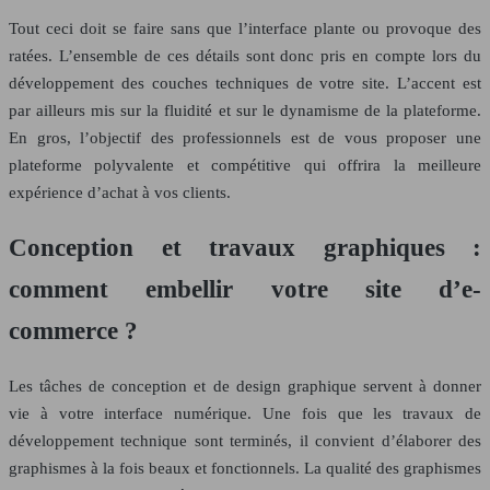
Tout ceci doit se faire sans que l’interface plante ou provoque des
ratées. L’ensemble de ces détails sont donc pris en compte lors du
développement des couches techniques de votre site. L’accent est
par ailleurs mis sur la fluidité et sur le dynamisme de la plateforme.
En gros, l’objectif des professionnels est de vous proposer une
plateforme polyvalente et compétitive qui offrira la meilleure
expérience d’achat à vos clients.
Conception et travaux graphiques :
comment embellir votre site d’e-
commerce ?
Les tâches de conception et de design graphique servent à donner
vie à votre interface numérique. Une fois que les travaux de
développement technique sont terminés, il convient d’élaborer des
graphismes à la fois beaux et fonctionnels. La qualité des graphismes