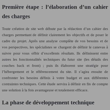
Première étape : l’élaboration d’un cahier
des charges
Toute création de site web débute par la rédaction d’un cahier des
charges permettant de définir clairement les objectifs et de poser le
cadre du projet. Après une analyse complète de vos besoins et de
vos perspectives, les spécialistes se chargent de définir le canevas à
suivre pour vous offrir d’excellents résultats. Ils définissent entre
autres les fonctionnalités techniques du futur site (les détails des
couches back et front) ; puis ils élaborent une stratégie pour
l’hébergement et le référencement du site. Il s’agira ensuite de
confronter les besoins définis à votre budget et aux différentes
contraintes techniques. Cette étude servira à définir en fin de compte
une solution à la fois avantageuse et totalement efficace.
La phase de développement technique