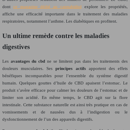
dont
ce magazine dédié au cannabidiol
explore les propriétés,
affiche une efficacité importante dans le traitement des maladies
respiratoires, notamment l’asthme. Les diabétiques en profitent.
Un ultime remède contre les maladies
digestives
Les
avantages du cbd
ne se limitent pas dans les traitements des
douleurs musculaires. Ses
principes actifs
apportent des effets
bénéfiques incomparables pour l’ensemble du système digestif
humain. Quelques gouttes d’huile de CBD apaisent l’estomac. Le
produit s’avère efficace pour calmer les douleurs de l’estomac et de
limiter son acidité. En même temps, le CBD agit sur la flore
intestinale. Cette substance naturelle est ainsi très pratique en cas de
vomissements et de nausées dus à l’indigestion ou le
dysfonctionnement de l’un des appareils digestifs.