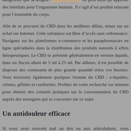
des bienfaits pour l’organisme humain. Il s’agit d’un produit relaxant
pour l’ensemble du corps.
Afin de se procurer du CBD dans les meilleurs délais, misez sur un
achat sur Internet. Cette substance est libre d’accès sans ordonnance.
Naviguez sur les plateformes e-commerce et les parapharmacies en
ligne spécialisées dans la distribution des produits naturels à effets
thérapeutiques. Le CBD se présente généralement en version liquide,
dans un flacon allant de 5 ml à 25 ml. Par ailleurs, il est possible de
disposer des contenants de plus grande quantité selon vos besoins.
Vous trouverez également quelques formats du CBD : e-liquides,
crèmes, gélules et confiseries. Profitez de votre recherche sur internet
pour obtenir des conseils pratiques sur la consommation du CBD
auprès des enseignes qui se concentre sur ce sujet.
Un antidouleur efficace
Si vous avez souvent mal au dos ou aux articulations, vous