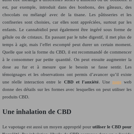
est, par exemple, introduit dans des bonbons, des gâteaux, des
chocolats ou mélangé avec de la tisane. Les pâtisseries et les
confiseries sont choisies, car elles sont appréciées, surtout par les
enfants. Le cannabidiol peut également être ingéré sous forme de
gélule ou de cristaux. En passant par le tube digestif, il met plus de
temps à agir, mais l’effet escompté peut durer un certain moment.
Quelle que soit la forme du CBD, il est recommandé de commencer
à le consommer par petite quantité. On peut ensuite augmenter la
dose au fur et à mesure que le besoin se fasse sentir. Les
témoignages et les observations ont permis d’avancer qu’il existe
une réelle interaction entre le
CBD et l’anxiété
. Une
page
web
donne des détails sur les formes avec lesquelles on peut utiliser les
produits CBD.
Une inhalation de CBD
Le vapotage est aussi un moyen approprié pour
utiliser le CBD pour