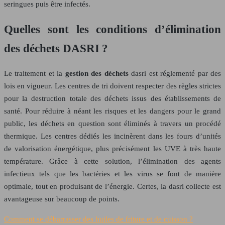
seringues puis être infectés.
Quelles sont les conditions d’élimination
des déchets DASRI ?
Le traitement et la
gestion des déchets
dasri est réglementé par des
lois en vigueur. Les centres de tri doivent respecter des règles strictes
pour la destruction totale des déchets issus des établissements de
santé. Pour réduire à néant les risques et les dangers pour le grand
public, les déchets en question sont éliminés à travers un procédé
thermique. Les centres dédiés les incinèrent dans les fours d’unités
de valorisation énergétique, plus précisément les UVE à très haute
température. Grâce à cette solution, l’élimination des agents
infectieux tels que les bactéries et les virus se font de manière
optimale, tout en produisant de l’énergie. Certes, la dasri collecte est
avantageuse sur beaucoup de points.
Comment se débarrasser des huiles de friture et de cuisson ?