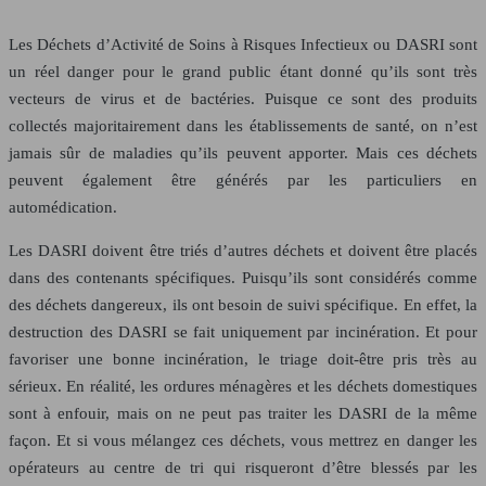
Les Déchets d’Activité de Soins à Risques Infectieux ou DASRI sont
un réel danger pour le grand public étant donné qu’ils sont très
vecteurs de virus et de bactéries. Puisque ce sont des produits
collectés majoritairement dans les établissements de santé, on n’est
jamais sûr de maladies qu’ils peuvent apporter. Mais ces déchets
peuvent également être générés par les particuliers en
automédication.
Les DASRI doivent être triés d’autres déchets et doivent être placés
dans des contenants spécifiques. Puisqu’ils sont considérés comme
des déchets dangereux, ils ont besoin de suivi spécifique. En effet, la
destruction des DASRI se fait uniquement par incinération. Et pour
favoriser une bonne incinération, le triage doit-être pris très au
sérieux. En réalité, les ordures ménagères et les déchets domestiques
sont à enfouir, mais on ne peut pas traiter les DASRI de la même
façon. Et si vous mélangez ces déchets, vous mettrez en danger les
opérateurs au centre de tri qui risqueront d’être blessés par les