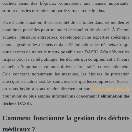
déchets issus des hôpitaux connaissent une hausse importante,
surtout dans les territoires où par le virus circule le plus.
Face à cette situation, il est essentiel de les traiter dans les meilleures
conditions possibles pour un souci de santé et de sécurité. À l’heure
actuelle, plusieurs entreprises, développent une expertise spécifique
dans la gestion des déchets et dans l’élimination des déchets. Ce qui
vous permet de traiter le mieux possible vos DASRI. Afin d’éviter les
risques pour la santé publique, les déchets qui comprennent à l’heure
actuelle d’importants volumes doivent être traités convenablement.
Cela concerne notamment les masques, les blouses de protection
ainsi que les autres textiles sanitaires tels que les compresses. Sur ce,
on vous invite à vous rendre directement sur
lacollectemedicale.fr
pour avoir de plus amples informations concernant
l’élimination des
déchets
DASRI.
Comment fonctionne la gestion des déchets
médicaux ?