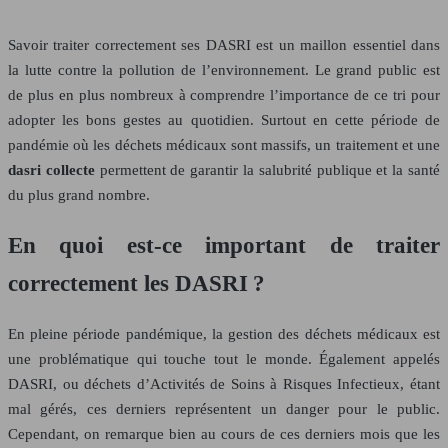
Savoir traiter correctement ses DASRI est un maillon essentiel dans
la lutte contre la pollution de l’environnement. Le grand public est
de plus en plus nombreux à comprendre l’importance de ce tri pour
adopter les bons gestes au quotidien. Surtout en cette période de
pandémie où les déchets médicaux sont massifs, un traitement et une
dasri collecte
permettent de garantir la salubrité publique et la santé
du plus grand nombre.
En quoi est-ce important de traiter
correctement les DASRI ?
En pleine période pandémique, la gestion des déchets médicaux est
une problématique qui touche tout le monde. Également appelés
DASRI, ou déchets d’Activités de Soins à Risques Infectieux, étant
mal gérés, ces derniers représentent un danger pour le public.
Cependant, on remarque bien au cours de ces derniers mois que les