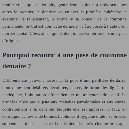
rendez-vous qui se déroule, généralement, deux à trois semaines
après le premier, le dentiste va enlever la prothèse éphémère et
examiner le rajustement, la forme et la couleur de la couronne
permanente. Si tout est bon, cette dernière va être posée à l’aide d’un
mortier dental. C’est, ainsi, que la dent traitée va retrouver son aspect
d’origine.
Pourquoi recourir à une pose de couronne
dentaire ?
Différents cas peuvent nécessiter la pose d’une
prothèse dentaire
,
dont : une dent délabrée, décolorée, cassée, de forme désalignée ou
inadéquate, l’obturation d’une dent et un traitement de canal. La
prothèse n’est pas sujette aux maladies parodontales et aux caries,
contrairement à la dent sur laquelle elle est apposée. Il faut, en
conséquence, avoir de bonnes habitudes d’hygiène orale : se brosser
souvent les dents et passer la soie dentale après chaque brossage.