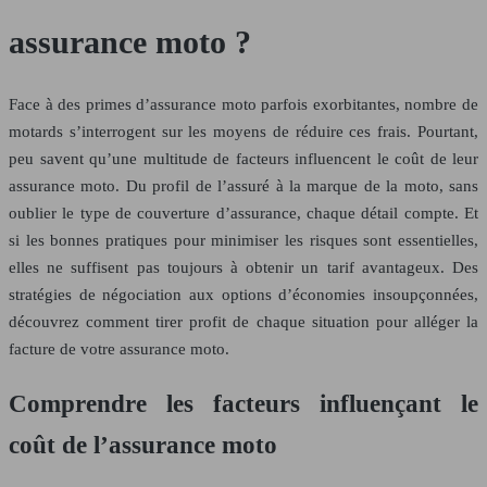
assurance moto ?
Face à des primes d’assurance moto parfois exorbitantes, nombre de
motards s’interrogent sur les moyens de réduire ces frais. Pourtant,
peu savent qu’une multitude de facteurs influencent le coût de leur
assurance moto. Du profil de l’assuré à la marque de la moto, sans
oublier le type de couverture d’assurance, chaque détail compte. Et
si les bonnes pratiques pour minimiser les risques sont essentielles,
elles ne suffisent pas toujours à obtenir un tarif avantageux. Des
stratégies de négociation aux options d’économies insoupçonnées,
découvrez comment tirer profit de chaque situation pour alléger la
facture de votre assurance moto.
Comprendre les facteurs influençant le
coût de l’assurance moto