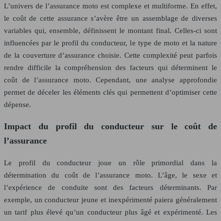
L’univers de l’assurance moto est complexe et multiforme. En effet,
le coût de cette assurance s’avère être un assemblage de diverses
variables qui, ensemble, définissent le montant final. Celles-ci sont
influencées par le profil du conducteur, le type de moto et la nature
de la couverture d’assurance choisie. Cette complexité peut parfois
rendre difficile la compréhension des facteurs qui déterminent le
coût de l’assurance moto. Cependant, une analyse approfondie
permet de déceler les éléments clés qui permettent d’optimiser cette
dépense.
Impact du profil du conducteur sur le coût de
l’assurance
Le profil du conducteur joue un rôle primordial dans la
détermination du coût de l’assurance moto. L’âge, le sexe et
l’expérience de conduite sont des facteurs déterminants. Par
exemple, un conducteur jeune et inexpérimenté paiera généralement
un tarif plus élevé qu’un conducteur plus âgé et expérimenté. Les