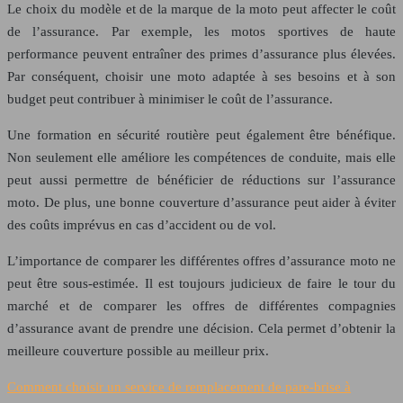
Le choix du modèle et de la marque de la moto peut affecter le coût
de l’assurance. Par exemple, les motos sportives de haute
performance peuvent entraîner des primes d’assurance plus élevées.
Par conséquent, choisir une moto adaptée à ses besoins et à son
budget peut contribuer à minimiser le coût de l’assurance.
Une formation en sécurité routière peut également être bénéfique.
Non seulement elle améliore les compétences de conduite, mais elle
peut aussi permettre de bénéficier de réductions sur l’assurance
moto. De plus, une bonne couverture d’assurance peut aider à éviter
des coûts imprévus en cas d’accident ou de vol.
L’importance de comparer les différentes offres d’assurance moto ne
peut être sous-estimée. Il est toujours judicieux de faire le tour du
marché et de comparer les offres de différentes compagnies
d’assurance avant de prendre une décision. Cela permet d’obtenir la
meilleure couverture possible au meilleur prix.
Comment choisir un service de remplacement de pare-brise à