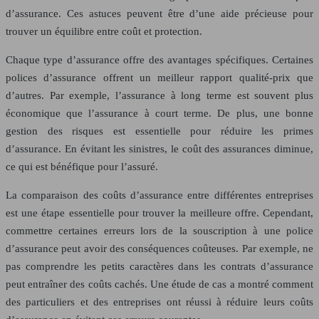
d’assurance. Ces astuces peuvent être d’une aide précieuse pour
trouver un équilibre entre coût et protection.
Chaque type d’assurance offre des avantages spécifiques. Certaines
polices d’assurance offrent un meilleur rapport qualité-prix que
d’autres. Par exemple, l’assurance à long terme est souvent plus
économique que l’assurance à court terme. De plus, une bonne
gestion des risques est essentielle pour réduire les primes
d’assurance. En évitant les sinistres, le coût des assurances diminue,
ce qui est bénéfique pour l’assuré.
La comparaison des coûts d’assurance entre différentes entreprises
est une étape essentielle pour trouver la meilleure offre. Cependant,
commettre certaines erreurs lors de la souscription à une police
d’assurance peut avoir des conséquences coûteuses. Par exemple, ne
pas comprendre les petits caractères dans les contrats d’assurance
peut entraîner des coûts cachés. Une étude de cas a montré comment
des particuliers et des entreprises ont réussi à réduire leurs coûts