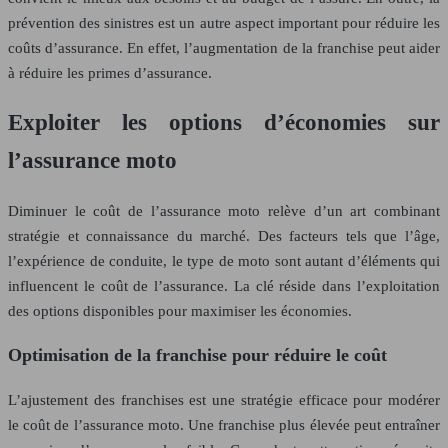
prévention des sinistres est un autre aspect important pour réduire les
coûts d’assurance. En effet, l’augmentation de la franchise peut aider
à réduire les primes d’assurance.
Exploiter les options d’économies sur
l’assurance moto
Diminuer le coût de l’assurance moto relève d’un art combinant
stratégie et connaissance du marché. Des facteurs tels que l’âge,
l’expérience de conduite, le type de moto sont autant d’éléments qui
influencent le coût de l’assurance. La clé réside dans l’exploitation
des options disponibles pour maximiser les économies.
Optimisation de la franchise pour réduire le coût
L’ajustement des franchises est une stratégie efficace pour modérer
le coût de l’assurance moto. Une franchise plus élevée peut entraîner