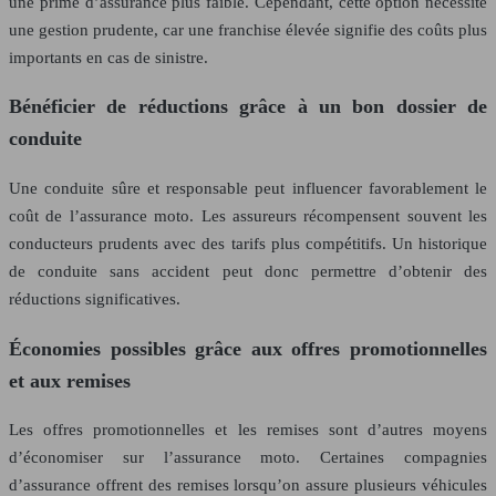
une prime d’assurance plus faible. Cependant, cette option nécessite
une gestion prudente, car une franchise élevée signifie des coûts plus
importants en cas de sinistre.
Bénéficier de réductions grâce à un bon dossier de
conduite
Une conduite sûre et responsable peut influencer favorablement le
coût de l’assurance moto. Les assureurs récompensent souvent les
conducteurs prudents avec des tarifs plus compétitifs. Un historique
de conduite sans accident peut donc permettre d’obtenir des
réductions significatives.
Économies possibles grâce aux offres promotionnelles
et aux remises
Les offres promotionnelles et les remises sont d’autres moyens
d’économiser sur l’assurance moto. Certaines compagnies
d’assurance offrent des remises lorsqu’on assure plusieurs véhicules