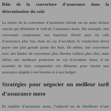
Rôle de la couverture d’assurance dans la
détermination du coût
La nature de la couverture d’assurance choisie est un autre facteur
crucial qui détermine le coût de l’assurance moto. Par exemple, une
couverture comprenant une franchise élevée aura un coût
d’assurance plus bas, mais en cas d’accident, le conducteur devra
payer une plus grande partie des frais. De même, une couverture
avec des limites de couverture plus élevées coûtera plus cher, mais
offrira une meilleure protection en cas d’accident. Ainsi, il est
essentiel de bien comprendre ces éléments pour choisir une
assurance adaptée à ses besoins et à son budget.
Stratégies pour négocier un meilleur tarif
d’assurance moto
En matière d’assurance moto, l’objectif est de bénéficier d’une