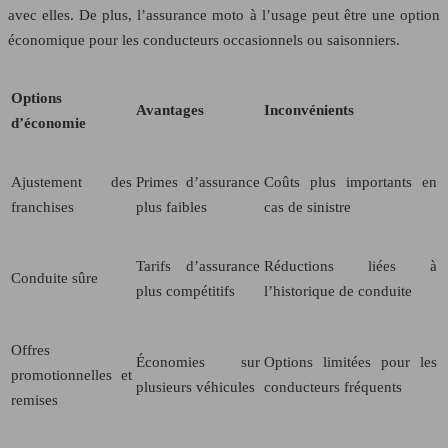
avec elles. De plus, l’assurance moto à l’usage peut être une option
économique pour les conducteurs occasionnels ou saisonniers.
Options
Avantages
Inconvénients
d’économie
Ajustement des
Primes d’assurance
Coûts plus importants en
franchises
plus faibles
cas de sinistre
Tarifs d’assurance
Réductions liées à
Conduite sûre
plus compétitifs
l’historique de conduite
Offres
Économies sur
Options limitées pour les
promotionnelles et
plusieurs véhicules
conducteurs fréquents
remises