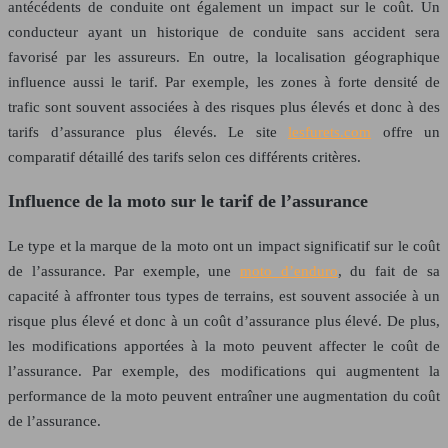
antécédents de conduite ont également un impact sur le coût. Un
conducteur ayant un historique de conduite sans accident sera
favorisé par les assureurs. En outre, la localisation géographique
influence aussi le tarif. Par exemple, les zones à forte densité de
trafic sont souvent associées à des risques plus élevés et donc à des
tarifs d’assurance plus élevés. Le site
lesfurets.com
offre un
comparatif détaillé des tarifs selon ces différents critères.
Influence de la moto sur le tarif de l’assurance
Le type et la marque de la moto ont un impact significatif sur le coût
de l’assurance. Par exemple, une
moto d’enduro
, du fait de sa
capacité à affronter tous types de terrains, est souvent associée à un
risque plus élevé et donc à un coût d’assurance plus élevé. De plus,
les modifications apportées à la moto peuvent affecter le coût de
l’assurance. Par exemple, des modifications qui augmentent la
performance de la moto peuvent entraîner une augmentation du coût
de l’assurance.