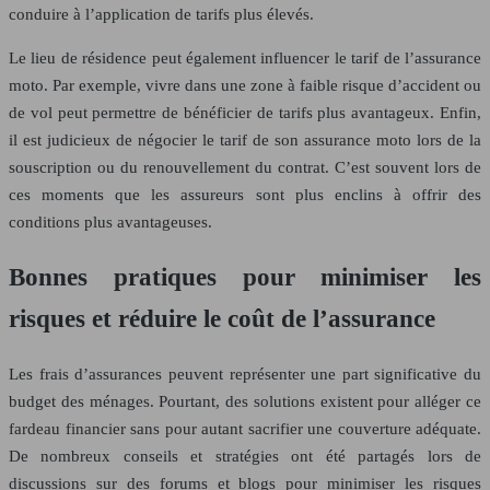
conduire à l’application de tarifs plus élevés.
Le lieu de résidence peut également influencer le tarif de l’assurance
moto. Par exemple, vivre dans une zone à faible risque d’accident ou
de vol peut permettre de bénéficier de tarifs plus avantageux. Enfin,
il est judicieux de négocier le tarif de son assurance moto lors de la
souscription ou du renouvellement du contrat. C’est souvent lors de
ces moments que les assureurs sont plus enclins à offrir des
conditions plus avantageuses.
Bonnes pratiques pour minimiser les
risques et réduire le coût de l’assurance
Les frais d’assurances peuvent représenter une part significative du
budget des ménages. Pourtant, des solutions existent pour alléger ce
fardeau financier sans pour autant sacrifier une couverture adéquate.
De nombreux conseils et stratégies ont été partagés lors de
discussions sur des forums et blogs pour minimiser les risques