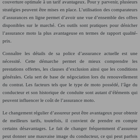
couverture optimale à un tarif avantageux. Pour y parvenir, plusieurs
stratégies peuvent être mises en place. L’utilisation des comparateurs
d’assurances en ligne permet d’avoir une vue d’ensemble des offres
disponibles sur le marché. Ces outils sont pratiques pour dénicher
l’assurance moto la plus avantageuse en termes de rapport qualité-
prix.
Connaître les détails de sa police d’assurance actuelle est une
nécessité. Cette démarche permet de mieux comprendre les
prestations offertes, les clauses d’exclusion ainsi que les conditions
générales. Cela sert de base de négociation lors du renouvellement
du contrat. Les facteurs tels que le type de moto possédé, l’âge du
conducteur et son historique de conduite sont autant d’éléments qui
peuvent influencer le coût de l’assurance moto.
Le changement régulier d’assureur peut être avantageux pour obtenir
de meilleurs tarifs, toutefois, il convient de prendre en compte
certains désavantages. Le fait de changer fréquemment d’assureur
peut donner une mauvaise image du conducteur, ce qui peut parfois