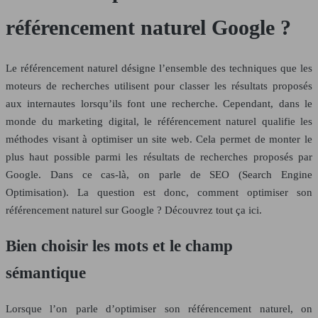
référencement naturel Google ?
Le référencement naturel désigne l’ensemble des techniques que les
moteurs de recherches utilisent pour classer les résultats proposés
aux internautes lorsqu’ils font une recherche. Cependant, dans le
monde du marketing digital, le référencement naturel qualifie les
méthodes visant à optimiser un site web. Cela permet de monter le
plus haut possible parmi les résultats de recherches proposés par
Google. Dans ce cas-là, on parle de SEO (Search Engine
Optimisation). La question est donc, comment optimiser son
référencement naturel sur Google ? Découvrez tout ça ici.
Bien choisir les mots et le champ
sémantique
Lorsque l’on parle d’optimiser son référencement naturel, on