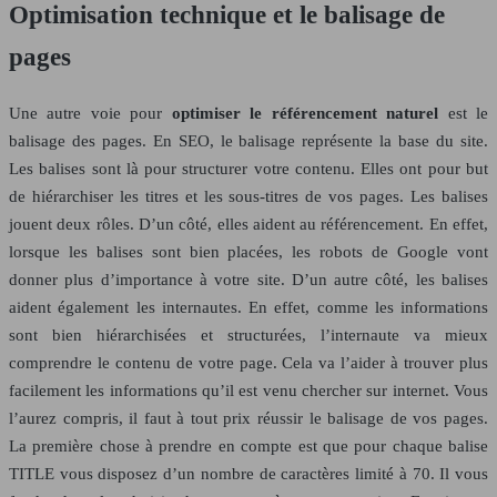
Optimisation technique et le balisage de
pages
Une autre voie pour
optimiser le référencement naturel
est le
balisage des pages. En SEO, le balisage représente la base du site.
Les balises sont là pour structurer votre contenu. Elles ont pour but
de hiérarchiser les titres et les sous-titres de vos pages. Les balises
jouent deux rôles. D’un côté, elles aident au référencement. En effet,
lorsque les balises sont bien placées, les robots de Google vont
donner plus d’importance à votre site. D’un autre côté, les balises
aident également les internautes. En effet, comme les informations
sont bien hiérarchisées et structurées, l’internaute va mieux
comprendre le contenu de votre page. Cela va l’aider à trouver plus
facilement les informations qu’il est venu chercher sur internet. Vous
l’aurez compris, il faut à tout prix réussir le balisage de vos pages.
La première chose à prendre en compte est que pour chaque balise
TITLE vous disposez d’un nombre de caractères limité à 70. Il vous