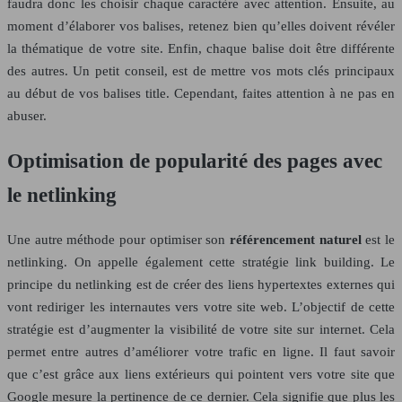
faudra donc les choisir chaque caractère avec attention. Ensuite, au
moment d’élaborer vos balises, retenez bien qu’elles doivent révéler
la thématique de votre site. Enfin, chaque balise doit être différente
des autres. Un petit conseil, est de mettre vos mots clés principaux
au début de vos balises title. Cependant, faites attention à ne pas en
abuser.
Optimisation de popularité des pages avec
le netlinking
Une autre méthode pour optimiser son
référencement naturel
est le
netlinking. On appelle également cette stratégie link building. Le
principe du netlinking est de créer des liens hypertextes externes qui
vont rediriger les internautes vers votre site web. L’objectif de cette
stratégie est d’augmenter la visibilité de votre site sur internet. Cela
permet entre autres d’améliorer votre trafic en ligne. Il faut savoir
que c’est grâce aux liens extérieurs qui pointent vers votre site que
Google mesure la pertinence de ce dernier. Cela signifie que plus les