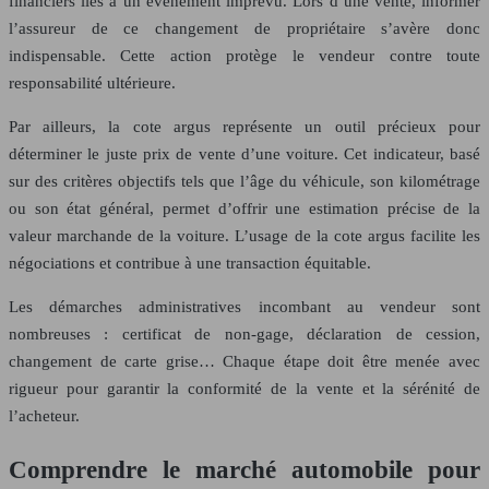
financiers liés à un événement imprévu. Lors d’une vente, informer
l’assureur de ce changement de propriétaire s’avère donc
indispensable. Cette action protège le vendeur contre toute
responsabilité ultérieure.
Par ailleurs, la cote argus représente un outil précieux pour
déterminer le juste prix de vente d’une voiture. Cet indicateur, basé
sur des critères objectifs tels que l’âge du véhicule, son kilométrage
ou son état général, permet d’offrir une estimation précise de la
valeur marchande de la voiture. L’usage de la cote argus facilite les
négociations et contribue à une transaction équitable.
Les démarches administratives incombant au vendeur sont
nombreuses : certificat de non-gage, déclaration de cession,
changement de carte grise… Chaque étape doit être menée avec
rigueur pour garantir la conformité de la vente et la sérénité de
l’acheteur.
Comprendre le marché automobile pour