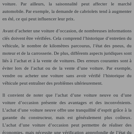
voiture. Par ailleurs, la saisonnalité peut affecter le marché
automobile. Par exemple, la demande de cabriolets tend à augmenter
en été, ce qui peut influencer leur prix.
Avant d’acheter une voiture d’occasion, de nombreuses informations
clés doivent être vérifiées. Cela comprend l’historique d’entretien du
véhicule, le nombre de kilomètres parcourus, l’état des pneus, du
moteur et de la carrosserie. De plus, différents aspects juridiques sont
liés à l’achat et à la vente de voitures. Des erreurs courantes sont à
éviter lors de l’achat ou de la vente d’une voiture. Par exemple,
vendre ou acheter une voiture sans avoir vérifié l’historique du
véhicule peut entraîner des problèmes ultérieurement.
Il convient de noter que l’achat d’une voiture neuve ou d’une
voiture d’occasion présente des avantages et des inconvénients.
L’achat d’une voiture neuve offre une tranquillité d’esprit grâce à la
garantie du constructeur, mais est généralement plus coûteux.
L’achat d’une voiture d’occasion peut permettre de réaliser des
économies, mais nécessite une vérification approfondie de l’état du