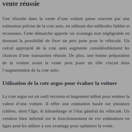
vente réussie
Une réussite dans la vente d’une voiture passe souvent par une
estimation précise de la cote auto, en utilisant des méthodes fiables et
reconnues. Cette démarche apporte un avantage non négligeable en
donnant la possibilité de fixer un prix juste pour le véhicule. Un
calcul approprié de la cote auto augmente considérablement les
chances d’une transaction réussie. De plus, une bonne préparation
de la voiture avant la vente peut jouer un rôle crucial dans
l’augmentation de la cote auto.
Utilisation de la cote argus pour évaluer la voiture
La cote argus est un outil reconnu et largement utilisé pour estimer la
valeur d’une voiture. Il offre une estimation basée sur plusieurs
critères, dont l’âge, le kilométrage et l’état général du véhicule. Un
vendeur bien informé sur le fonctionnement de ces estimations en
ligne peut les utiliser à son avantage pour optimiser la vente.