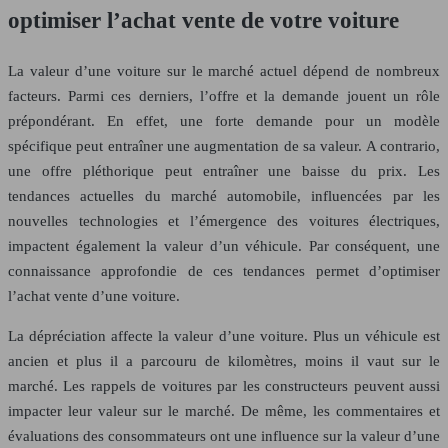
optimiser l’achat vente de votre voiture
La valeur d’une voiture sur le marché actuel dépend de nombreux
facteurs. Parmi ces derniers, l’offre et la demande jouent un rôle
prépondérant. En effet, une forte demande pour un modèle
spécifique peut entraîner une augmentation de sa valeur. A contrario,
une offre pléthorique peut entraîner une baisse du prix. Les
tendances actuelles du marché automobile, influencées par les
nouvelles technologies et l’émergence des voitures électriques,
impactent également la valeur d’un véhicule. Par conséquent, une
connaissance approfondie de ces tendances permet d’optimiser
l’achat vente d’une voiture.
La dépréciation affecte la valeur d’une voiture. Plus un véhicule est
ancien et plus il a parcouru de kilomètres, moins il vaut sur le
marché. Les rappels de voitures par les constructeurs peuvent aussi
impacter leur valeur sur le marché. De même, les commentaires et
évaluations des consommateurs ont une influence sur la valeur d’une