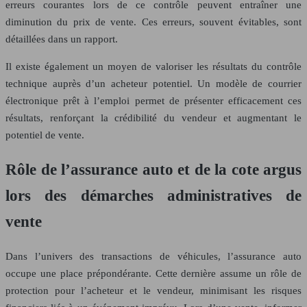
erreurs courantes lors de ce contrôle peuvent entraîner une
diminution du prix de vente. Ces erreurs, souvent évitables, sont
détaillées dans un rapport.
Il existe également un moyen de valoriser les résultats du contrôle
technique auprès d’un acheteur potentiel. Un modèle de courrier
électronique prêt à l’emploi permet de présenter efficacement ces
résultats, renforçant la crédibilité du vendeur et augmentant le
potentiel de vente.
Rôle de l’assurance auto et de la cote argus
lors des démarches administratives de
vente
Dans l’univers des transactions de véhicules, l’assurance auto
occupe une place prépondérante. Cette dernière assume un rôle de
protection pour l’acheteur et le vendeur, minimisant les risques