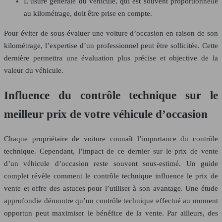
L’usure générale du véhicule, qui est souvent proportionnelle
au kilométrage, doit être prise en compte.
Pour éviter de sous-évaluer une voiture d’occasion en raison de son
kilométrage, l’expertise d’un professionnel peut être sollicitée. Cette
dernière permettra une évaluation plus précise et objective de la
valeur du véhicule.
Influence du contrôle technique sur le
meilleur prix de votre véhicule d’occasion
Chaque propriétaire de voiture connaît l’importance du contrôle
technique. Cependant, l’impact de ce dernier sur le prix de vente
d’un véhicule d’occasion reste souvent sous-estimé. Un guide
complet révèle comment le contrôle technique influence le prix de
vente et offre des astuces pour l’utiliser à son avantage. Une étude
approfondie démontre qu’un contrôle technique effectué au moment
opportun peut maximiser le bénéfice de la vente. Par ailleurs, des