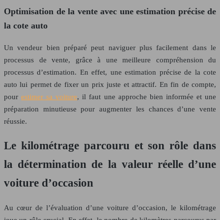
Optimisation de la vente avec une estimation précise de
la cote auto
Un vendeur bien préparé peut naviguer plus facilement dans le
processus de vente, grâce à une meilleure compréhension du
processus d’estimation. En effet, une estimation précise de la cote
auto lui permet de fixer un prix juste et attractif. En fin de compte,
pour
estimer sa voiture
, il faut une approche bien informée et une
préparation minutieuse pour augmenter les chances d’une vente
réussie.
Le kilométrage parcouru et son rôle dans
la détermination de la valeur réelle d’une
voiture d’occasion
Au cœur de l’évaluation d’une voiture d’occasion, le kilométrage