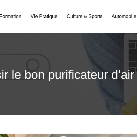
Formation
Vie Pratique
Culture & Sports
Automobile
 le bon purificateur d’air