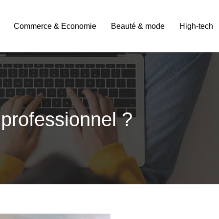
Commerce & Economie
Beauté & mode
High-tech
 professionnel ?