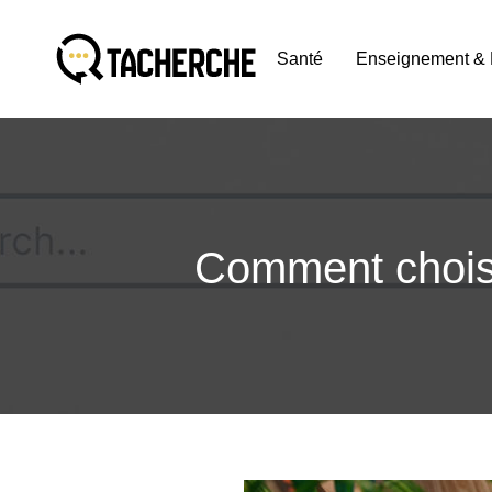
Santé
Enseignement & 
Comment choisir