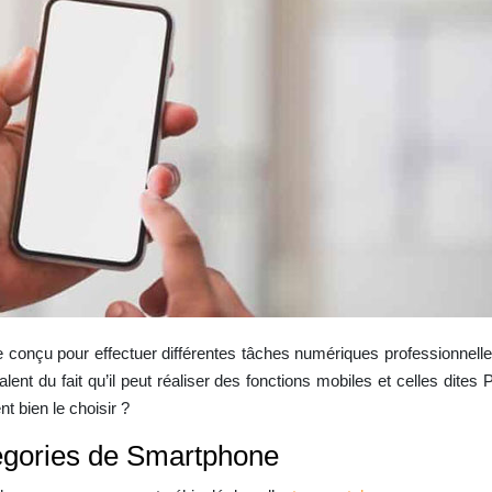
le conçu pour effectuer différentes tâches numériques professionnel
alent du fait qu’il peut réaliser des fonctions mobiles et celles dites
t bien le choisir ?
tégories de Smartphone