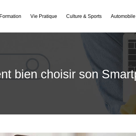
Formation
Vie Pratique
Culture & Sports
Automobile
t bien choisir son Smart