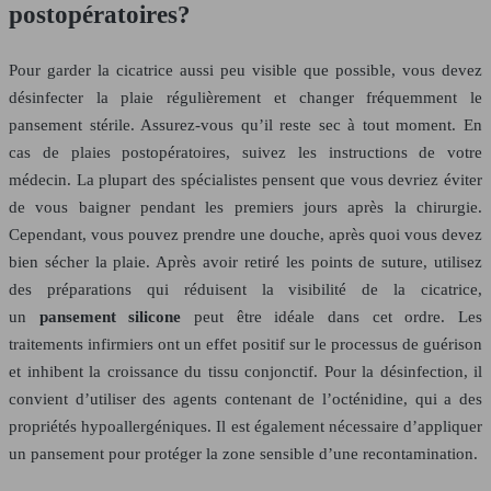
postopératoires?
Pour garder la cicatrice aussi peu visible que possible, vous devez
désinfecter la plaie régulièrement et changer fréquemment le
pansement stérile. Assurez-vous qu’il reste sec à tout moment. En
cas de plaies postopératoires, suivez les instructions de votre
médecin. La plupart des spécialistes pensent que vous devriez éviter
de vous baigner pendant les premiers jours après la chirurgie.
Cependant, vous pouvez prendre une douche, après quoi vous devez
bien sécher la plaie. Après avoir retiré les points de suture, utilisez
des préparations qui réduisent la visibilité de la cicatrice,
un
pansement silicone
peut être idéale dans cet ordre. Les
traitements infirmiers ont un effet positif sur le processus de guérison
et inhibent la croissance du tissu conjonctif. Pour la désinfection, il
convient d’utiliser des agents contenant de l’octénidine, qui a des
propriétés hypoallergéniques. Il est également nécessaire d’appliquer
un pansement pour protéger la zone sensible d’une recontamination.