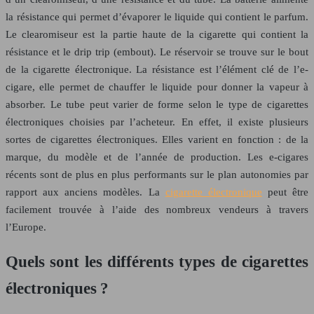
la résistance qui permet d’évaporer le liquide qui contient le parfum.
Le clearomiseur est la partie haute de la cigarette qui contient la
résistance et le drip trip (embout). Le réservoir se trouve sur le bout
de la cigarette électronique. La résistance est l’élément clé de l’e-
cigare, elle permet de chauffer le liquide pour donner la vapeur à
absorber. Le tube peut varier de forme selon le type de cigarettes
électroniques choisies par l’acheteur. En effet, il existe plusieurs
sortes de cigarettes électroniques. Elles varient en fonction : de la
marque, du modèle et de l’année de production. Les e-cigares
récents sont de plus en plus performants sur le plan autonomies par
rapport aux anciens modèles. La
cigarette électronique
peut être
facilement trouvée à l’aide des nombreux vendeurs à travers
l’Europe.
Quels sont les différents types de cigarettes
électroniques ?