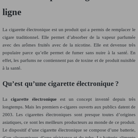
ligne
La cigarette électronique est un produit qui a permis de remplacer le
cigare traditionnel. Elle permet d’absorber de la vapeur parfumée
avec des arômes fruités avec de la nicotine. Elle est devenue très
populaire parce qu’elle permet de fumer sans nuire à la santé. En
effet, les parfums ne contiennent pas de toxine et de produit nuisible
à la santé.
Qu’est qu’une cigarette électronique ?
La
cigarette électronique
est un concept inventé depuis très
longtemps. Mais les premiers e-cigares ouverts aux publics datent de
2003. Les cigarettes électroniques sont presque toutes d’origines
asiatiques, ce sont les meilleurs producteurs au monde de ce produit.
Le dispositif d’une cigarette électronique se compose d’une batterie,
d’un clearomiseur, d’une résistance et du tube. La batterie alimente