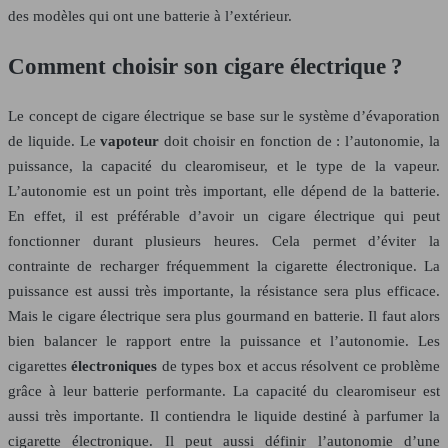
des modèles qui ont une batterie à l’extérieur.
Comment choisir son cigare électrique ?
Le concept de cigare électrique se base sur le système d’évaporation
de liquide. Le
vapoteur
doit choisir en fonction de : l’autonomie, la
puissance, la capacité du clearomiseur, et le type de la vapeur.
L’autonomie est un point très important, elle dépend de la batterie.
En effet, il est préférable d’avoir un cigare électrique qui peut
fonctionner durant plusieurs heures. Cela permet d’éviter la
contrainte de recharger fréquemment la cigarette électronique. La
puissance est aussi très importante, la résistance sera plus efficace.
Mais le cigare électrique sera plus gourmand en batterie. Il faut alors
bien balancer le rapport entre la puissance et l’autonomie. Les
cigarettes
électroniques
de types box et accus résolvent ce problème
grâce à leur batterie performante. La capacité du clearomiseur est
aussi très importante. Il contiendra le liquide destiné à parfumer la
cigarette électronique. Il peut aussi définir l’autonomie d’une