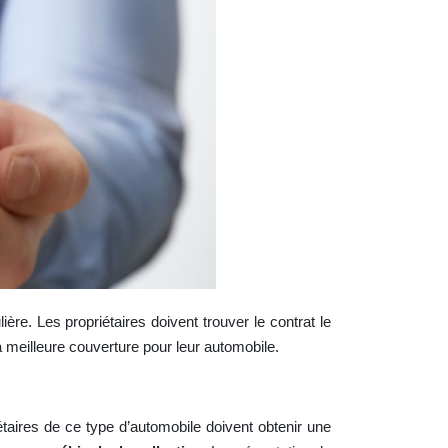
ère. Les propriétaires doivent trouver le contrat le
a meilleure couverture pour leur automobile.
étaires de ce type d’automobile doivent obtenir une