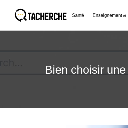
Santé
Enseignement & 
Bien choisir une