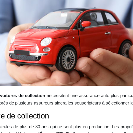
s
voitures de collection
nécessitent une assurance auto plus particuli
auprès de plusieurs assureurs aidera les souscripteurs à sélectionner l
re de collection
hicules de plus de 30 ans qui ne sont plus en production. Les propri