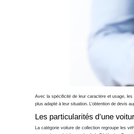
Avec la spécificité de leur caractère et usage, le
plus adapté à leur situation. L’obtention de devis 
Les particularités d’une voitu
La catégorie voiture de collection regroupe les vé