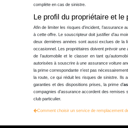
complète en cas de sinistre.
Le profil du propriétaire et le
Afin de limiter les risques d’incident, l’assuranc
à cette offre. Le souscripteur doit justifier d’au
deux dernières années sont aussi exclues de la list
occasionnel. Les propriétaires doivent prévoir une
de l’automobile et le classer en tant qu’automob
autorisées à souscrire à une assurance voiture anc
la prime correspondante n’est pas nécessairement 
la route, ce qui réduit les risques de sinistre. Ils
garanties et des dispositions prises, la prime d’
as
compagnies d’assurance accordent des remises si l
club particulier.
Comment choisir un service de remplacement de