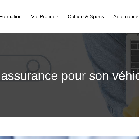
Formation
Vie Pratique
Culture & Sports
Automobile
 assurance pour son véhic