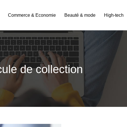
Commerce & Economie
Beauté & mode
High-tech
ule de collection