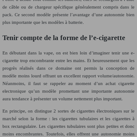
de câble ou de chargeur spécifique généralement compris dans le
pack. Ce second modèle présente l’avantage d’une autonomie bien
plus importante que les modèles à batterie.
Tenir compte de la forme de l’e-cigarette
En débutant dans la vape, on est bien loin d’imaginer tenir une e-
cigarette trop encombrante entre les mains. Et heureusement que les
progrès réalisés dans ce domaine ont permis la conception de
modèle moins lourd offrant un excellent rapport volume/autonomie.
Néanmoins, il faut se rappeler au moment d’un achat cigarette
electronique qu’un modèle promettant une importante autonomie
aura tendance à présenter un volume nettement plus important.
En principe, on distingue 2 sortes de cigarettes électroniques sur le
marché selon la forme : les cigarettes tubulaires et les cigarettes à
box rectangulaire. Les cigarettes tubulaires sont plus petites et donc
moins encombrantes. Toutefois, elles offrent une autonomie moins