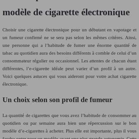
modèle de cigarette électronique
Choisir une cigarette électronique pour un débutant en vapotage et
un fumeur confirmé ne se sera pas selon les mêmes critères. Ainsi,
une personne qui a l’habitude de fumer une énorme quantité de
tabac au quotidien aura des besoins différents à comble de celui d’un
consommateur régulier ou occasionnel. Les attentes de chacun étant
différentes, l’e-cigarette idéale peut varier d’un profil à un autre.
Voici quelques astuces qui vous aideront pour votre achat cigarette
électronique.
Un choix selon son profil de fumeur
La quantité de cigarettes que vous avez l’habitude de consommer au
quotidien ou par semaine aura bien une répercussion sur le bon
modèle d’e-cigarettes à acheter. Plus elle est importante, plus il vous
faudra opter pour un modèle ayant une plus grande autonomie. Cette