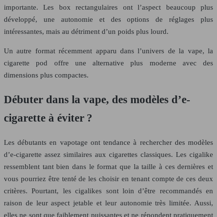
importante. Les box rectangulaires ont l’aspect beaucoup plus
développé, une autonomie et des options de réglages plus
intéressantes, mais au détriment d’un poids plus lourd.
Un autre format récemment apparu dans l’univers de la vape, la
cigarette pod offre une alternative plus moderne avec des
dimensions plus compactes.
Débuter dans la vape, des modèles d’e-
cigarette à éviter ?
Les débutants en vapotage ont tendance à rechercher des modèles
d’e-cigarette assez similaires aux cigarettes classiques. Les cigalike
ressemblent tant bien dans le format que la taille à ces dernières et
vous pourriez être tenté de les choisir en tenant compte de ces deux
critères. Pourtant, les cigalikes sont loin d’être recommandés en
raison de leur aspect jetable et leur autonomie très limitée. Aussi,
elles ne sont que faiblement puissantes et ne répondent pratiquement