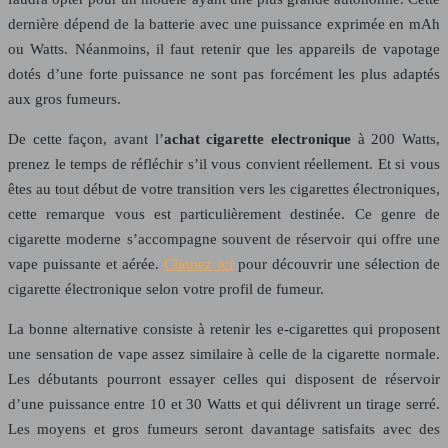
dernière dépend de la batterie avec une puissance exprimée en mAh
ou Watts. Néanmoins, il faut retenir que les appareils de vapotage
dotés d’une forte puissance ne sont pas forcément les plus adaptés
aux gros fumeurs.
De cette façon, avant l’
achat cigarette electronique
à 200 Watts,
prenez le temps de réfléchir s’il vous convient réellement. Et si vous
êtes au tout début de votre transition vers les cigarettes électroniques,
cette remarque vous est particulièrement destinée. Ce genre de
cigarette moderne s’accompagne souvent de réservoir qui offre une
vape puissante et aérée.
Cliquez ici
pour découvrir une sélection de
cigarette électronique selon votre profil de fumeur.
La bonne alternative consiste à retenir les e-cigarettes qui proposent
une sensation de vape assez similaire à celle de la cigarette normale.
Les débutants pourront essayer celles qui disposent de réservoir
d’une puissance entre 10 et 30 Watts et qui délivrent un tirage serré.
Les moyens et gros fumeurs seront davantage satisfaits avec des