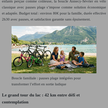
enfants perçue comme coûteuse, la boucle Annecy-Sévrier en vélo
classique avec pauses plage s’impose comme solution économique
et adaptée. Budget total : environ 80€ pour la famille, durée effective
2h30 avec pauses, et satisfaction garantie sans épuisement.
Boucle familiale : pauses plage intégrées pour
transformer l’effort en sortie ludique
Le grand tour du lac : 42 km entre défi et
contemplation