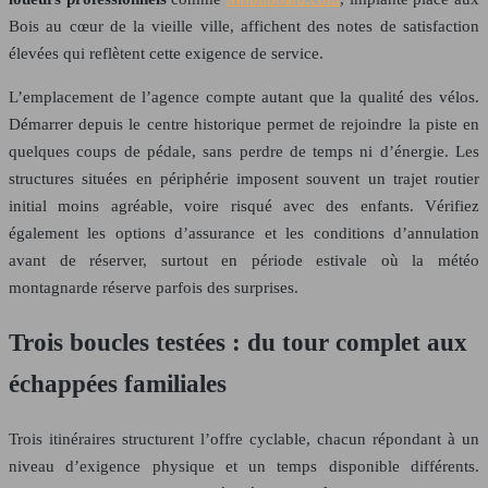
Bois au cœur de la vieille ville, affichent des notes de satisfaction
élevées qui reflètent cette exigence de service.
L’emplacement de l’agence compte autant que la qualité des vélos.
Démarrer depuis le centre historique permet de rejoindre la piste en
quelques coups de pédale, sans perdre de temps ni d’énergie. Les
structures situées en périphérie imposent souvent un trajet routier
initial moins agréable, voire risqué avec des enfants. Vérifiez
également les options d’assurance et les conditions d’annulation
avant de réserver, surtout en période estivale où la météo
montagnarde réserve parfois des surprises.
Trois boucles testées : du tour complet aux
échappées familiales
Trois itinéraires structurent l’offre cyclable, chacun répondant à un
niveau d’exigence physique et un temps disponible différents.