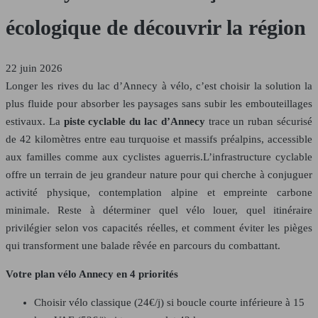
écologique de découvrir la région
22 juin 2026
Longer les rives du lac d’Annecy à vélo, c’est choisir la solution la
plus fluide pour absorber les paysages sans subir les embouteillages
estivaux. La
piste cyclable du lac d’Annecy
trace un ruban sécurisé
de 42 kilomètres entre eau turquoise et massifs préalpins, accessible
aux familles comme aux cyclistes aguerris.L’infrastructure cyclable
offre un terrain de jeu grandeur nature pour qui cherche à conjuguer
activité physique, contemplation alpine et empreinte carbone
minimale. Reste à déterminer quel vélo louer, quel itinéraire
privilégier selon vos capacités réelles, et comment éviter les pièges
qui transforment une balade rêvée en parcours du combattant.
Votre plan vélo Annecy en 4 priorités
Choisir vélo classique (24€/j) si boucle courte inférieure à 15