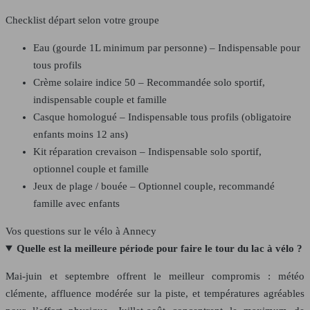
Checklist départ selon votre groupe
Eau (gourde 1L minimum par personne) – Indispensable pour
tous profils
Crème solaire indice 50 – Recommandée solo sportif,
indispensable couple et famille
Casque homologué – Indispensable tous profils (obligatoire
enfants moins 12 ans)
Kit réparation crevaison – Indispensable solo sportif,
optionnel couple et famille
Jeux de plage / bouée – Optionnel couple, recommandé
famille avec enfants
Vos questions sur le vélo à Annecy
Quelle est la meilleure période pour faire le tour du lac à vélo ?
Mai-juin et septembre offrent le meilleur compromis : météo
clémente, affluence modérée sur la piste, et températures agréables