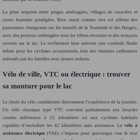
La piste serpente entre plages aménagées, villages de caractère et
zones humides protégées. Rive ouest comme rive est offrent des
panoramas changeants sur les massifs de la Tournette et des Bauges,
avec des portions ombragées sous les frênes riverains et des tronçons
ouverts sur le lac. Le revêtement lisse autorise une conduite fluide
même pour les cyclistes occasionnels, loin des chemins caillouteux
redoutés par les familles avec jeunes enfants.
Vélo de ville, VTC ou électrique : trouver
sa monture pour le lac
Le choix du vélo conditionne directement l’expérience de la journée.
Un vélo classique type VTC convient parfaitement aux boucles
courtes inférieures à 15 kilomètres ou aux cyclistes habitués
capables d’enchaîner les 42 kilomètres sans assistance. Le
vélo à
assistance électrique
(VAE) s’impose pour quiconque vise le tour